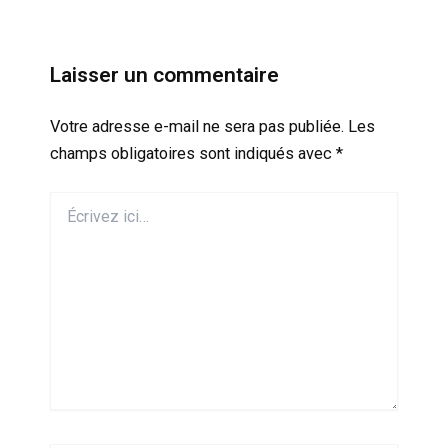
Laisser un commentaire
Votre adresse e-mail ne sera pas publiée.
Les
champs obligatoires sont indiqués avec
*
Écrivez
ici…