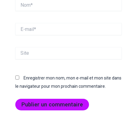
Nom*
E-
mail*
Site
Enregistrer mon nom, mon e-mail et mon site dans
le navigateur pour mon prochain commentaire.