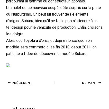
parcourant la gamme du constructeur japonais.
Un mulet de ce nouveau coupé a été surpris sur la piste
du Nürburgring. On peut lui trouver des éléments
d’origine Subaru, bien qu’il ne faille pas s’attendre à un
tel design pour le véhicule de production. Enfin, croisons
les doigts.
Alors que Toyota a d’ores et déjà annoncé que son
modèle sera commercialisé fin 2010, début 2011, on
patiente à l’idée de découvrir le modèle Subaru.
PRÉCÉDENT
SUIVANT