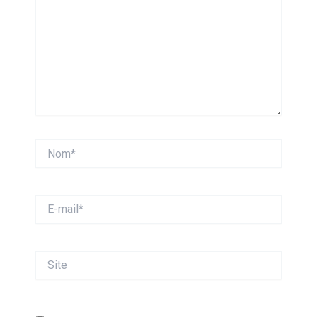
Nom*
E-
mail*
Site