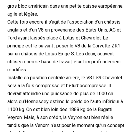
gros bloc américain dans une petite caisse européenne,
agile et légère.
Cette fois encore il s’agit de l’association d’un châssis
anglais et d’un V8 en provenance des Etats-Unis, AC et
Ford ayant laissés place à Lotus et Chevrolet. Le
principe est le suivant : poser le V8 de la Corvette ZR1
sur un châssis de Lotus Exige S. Les deux, souvent
utilisés comme base de travail, étant ici profondément
modifiés.
Installé en position centrale arrière, le V8 LS9 Chevrolet
sera à la fois compressé et bi-turbocompressé. Il
devrait atteindre une puissance de plus de 1000 ch
alors qu’Hennessey estime le poids de l’auto inférieur à
1100 kg. On est bien loin des 1888 kg de la Bugatti
Veyron. Mais, à son crédit, la Veyron est bien réelle
tandis que la Venom n’est pour le moment qu’un concept