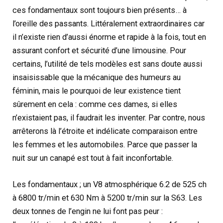
ces fondamentaux sont toujours bien présents… à
l’oreille des passants. Littéralement extraordinaires car
il n’existe rien d’aussi énorme et rapide à la fois, tout en
assurant confort et sécurité d’une limousine. Pour
certains, l’utilité de tels modèles est sans doute aussi
insaisissable que la mécanique des humeurs au
féminin, mais le pourquoi de leur existence tient
sûrement en cela : comme ces dames, si elles
n’existaient pas, il faudrait les inventer. Par contre, nous
arrêterons là l’étroite et indélicate comparaison entre
les femmes et les automobiles. Parce que passer la
nuit sur un canapé est tout à fait inconfortable.
Les fondamentaux ; un V8 atmosphérique 6.2 de 525 ch
à 6800 tr/min et 630 Nm à 5200 tr/min sur la S63. Les
deux tonnes de l’engin ne lui font pas peur :