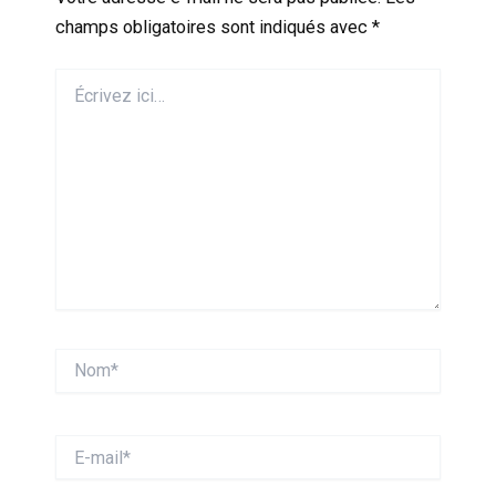
champs obligatoires sont indiqués avec
*
Écrivez
ici…
Nom*
E-
mail*