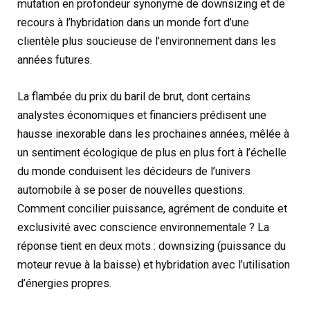
mutation en profondeur synonyme de downsizing et de
recours à l’hybridation dans un monde fort d’une
clientèle plus soucieuse de l’environnement dans les
années futures.
La flambée du prix du baril de brut, dont certains
analystes économiques et financiers prédisent une
hausse inexorable dans les prochaines années, mêlée à
un sentiment écologique de plus en plus fort à l’échelle
du monde conduisent les décideurs de l’univers
automobile à se poser de nouvelles questions.
Comment concilier puissance, agrément de conduite et
exclusivité avec conscience environnementale ? La
réponse tient en deux mots : downsizing (puissance du
moteur revue à la baisse) et hybridation avec l’utilisation
d’énergies propres.