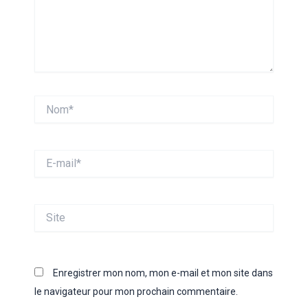
Nom*
E-
mail*
Site
Enregistrer mon nom, mon e-mail et mon site dans
le navigateur pour mon prochain commentaire.