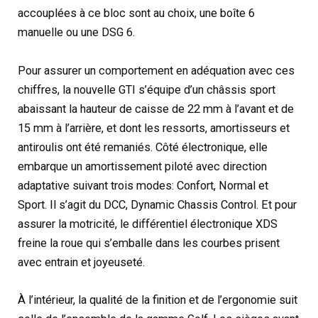
accouplées à ce bloc sont au choix, une boîte 6
manuelle ou une DSG 6.
Pour assurer un comportement en adéquation avec ces
chiffres, la nouvelle GTI s’équipe d’un châssis sport
abaissant la hauteur de caisse de 22 mm à l’avant et de
15 mm à l’arrière, et dont les ressorts, amortisseurs et
antiroulis ont été remaniés. Côté électronique, elle
embarque un amortissement piloté avec direction
adaptative suivant trois modes: Confort, Normal et
Sport. Il s’agit du DCC, Dynamic Chassis Control. Et pour
assurer la motricité, le différentiel électronique XDS
freine la roue qui s’emballe dans les courbes prisent
avec entrain et joyeuseté.
À l’intérieur, la qualité de la finition et de l’ergonomie suit