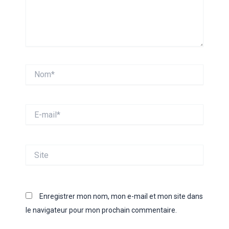
Nom*
E-
mail*
Site
Enregistrer mon nom, mon e-mail et mon site dans
le navigateur pour mon prochain commentaire.