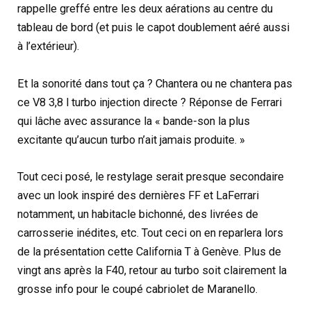
rappelle greffé entre les deux aérations au centre du
tableau de bord (et puis le capot doublement aéré aussi
à l’extérieur).
Et la sonorité dans tout ça ? Chantera ou ne chantera pas
ce V8 3,8 l turbo injection directe ? Réponse de Ferrari
qui lâche avec assurance la « bande-son la plus
excitante qu’aucun turbo n’ait jamais produite. »
Tout ceci posé, le restylage serait presque secondaire
avec un look inspiré des dernières FF et LaFerrari
notamment, un habitacle bichonné, des livrées de
carrosserie inédites, etc. Tout ceci on en reparlera lors
de la présentation cette California T à Genève. Plus de
vingt ans après la F40, retour au turbo soit clairement la
grosse info pour le coupé cabriolet de Maranello.