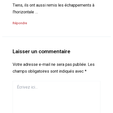
Tiens, ils ont aussi remis les échappements à
l’horizontale …
Répondre
Laisser un commentaire
Votre adresse e-mail ne sera pas publiée.
Les
champs obligatoires sont indiqués avec
*
Écrivez
ici…