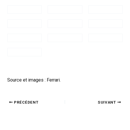
Source et images : Ferrari.
PRÉCÉDENT
SUIVANT