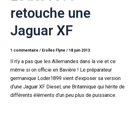
retouche une
Jaguar XF
1 commentaire
/
Erolles Flyne
/
18 juin 2013
Il n’y a pas que les Allemandes dans la vie et ce
même si on officie en Bavière ! Le préparateur
germanique Loder1899 vient d’exposer sa version
d’une Jaguar XF Diesel, une Britannique qui hérite de
différents éléments d’un peu plus de puissance.