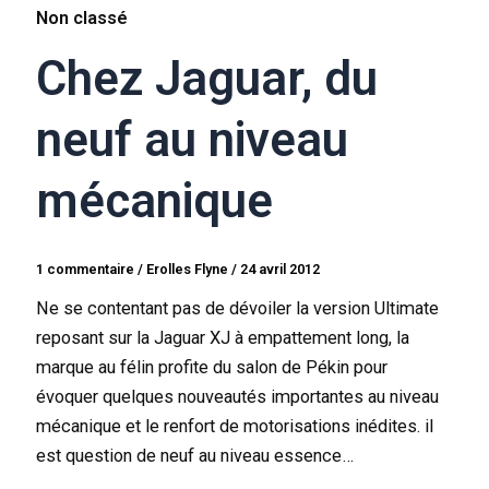
Non classé
Chez Jaguar, du
neuf au niveau
mécanique
1 commentaire
/
Erolles Flyne
/
24 avril 2012
Ne se contentant pas de dévoiler la version Ultimate
reposant sur la Jaguar XJ à empattement long, la
marque au félin profite du salon de Pékin pour
évoquer quelques nouveautés importantes au niveau
mécanique et le renfort de motorisations inédites. il
est question de neuf au niveau essence…