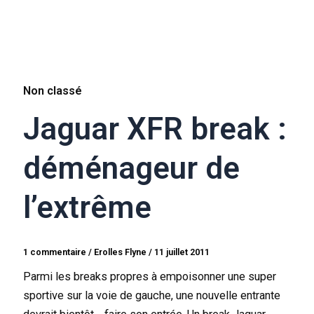
Non classé
Jaguar XFR break :
déménageur de
l’extrême
1 commentaire
/
Erolles Flyne
/
11 juillet 2011
Parmi les breaks propres à empoisonner une super
sportive sur la voie de gauche, une nouvelle entrante