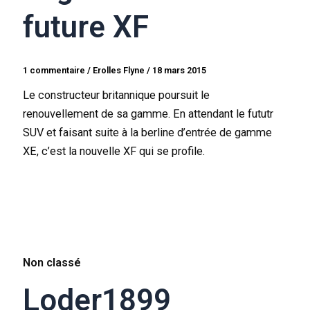
future XF
1 commentaire
/
Erolles Flyne
/
18 mars 2015
Le constructeur britannique poursuit le
renouvellement de sa gamme. En attendant le fututr
SUV et faisant suite à la berline d’entrée de gamme
XE, c’est la nouvelle XF qui se profile.
Non classé
Loder1899