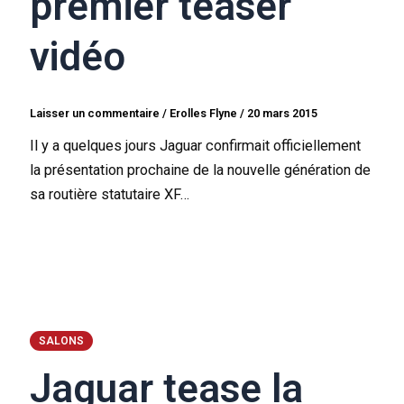
premier teaser
vidéo
Laisser un commentaire
/
Erolles Flyne
/
20 mars 2015
Il y a quelques jours Jaguar confirmait officiellement
la présentation prochaine de la nouvelle génération de
sa routière statutaire XF…
SALONS
Jaguar tease la