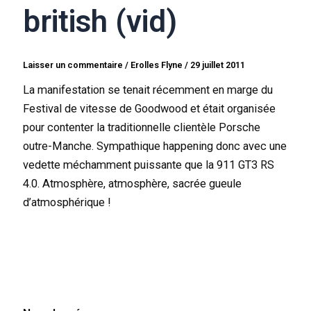
british (vid)
Laisser un commentaire
/
Erolles Flyne
/
29 juillet 2011
La manifestation se tenait récemment en marge du
Festival de vitesse de Goodwood et était organisée
pour contenter la traditionnelle clientèle Porsche
outre-Manche. Sympathique happening donc avec une
vedette méchamment puissante que la 911 GT3 RS
4.0. Atmosphère, atmosphère, sacrée gueule
d’atmosphérique !