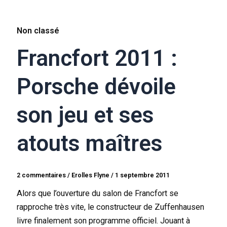
Non classé
Francfort 2011 :
Porsche dévoile
son jeu et ses
atouts maîtres
2 commentaires
/
Erolles Flyne
/
1 septembre 2011
Alors que l’ouverture du salon de Francfort se
rapproche très vite, le constructeur de Zuffenhausen
livre finalement son programme officiel. Jouant à