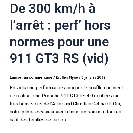
De 300 km/h à
l’arrêt : perf’ hors
normes pour une
911 GT3 RS (vid)
Laisser un commentaire
/
Erolles Flyne
/
3 janvier 2012
En voilà une performance à couper le souffle que vient
de réaliser une Porsche 911 GT3 RS 4.0 confiée aux
très bons soins de l’Allemand Christian Gebhardt. Oui,
notre pilote-essayeur vient d’inscrire son nom tout en
haut des feuilles de temps…