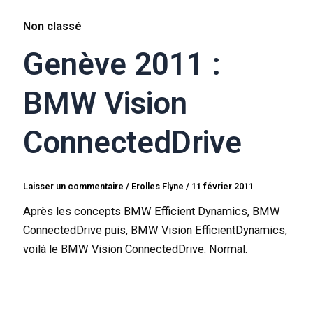
Non classé
Genève 2011 :
BMW Vision
ConnectedDrive
Laisser un commentaire
/
Erolles Flyne
/
11 février 2011
Après les concepts BMW Efficient Dynamics, BMW
ConnectedDrive puis, BMW Vision EfficientDynamics,
voilà le BMW Vision ConnectedDrive. Normal.