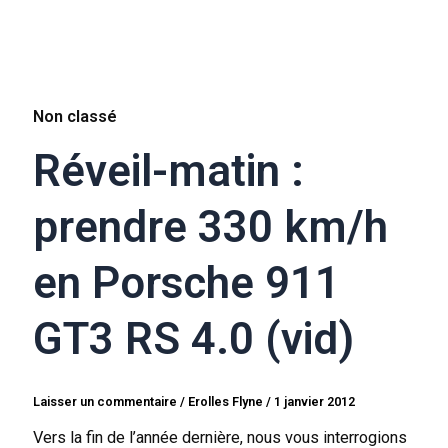
Non classé
Réveil-matin :
prendre 330 km/h
en Porsche 911
GT3 RS 4.0 (vid)
Laisser un commentaire
/
Erolles Flyne
/
1 janvier 2012
Vers la fin de l’année dernière, nous vous interrogions