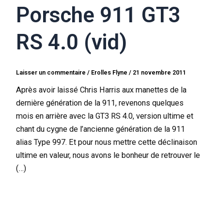
Porsche 911 GT3
RS 4.0 (vid)
Laisser un commentaire
/
Erolles Flyne
/
21 novembre 2011
Après avoir laissé Chris Harris aux manettes de la
dernière génération de la 911, revenons quelques
mois en arrière avec la GT3 RS 4.0, version ultime et
chant du cygne de l’ancienne génération de la 911
alias Type 997. Et pour nous mettre cette déclinaison
ultime en valeur, nous avons le bonheur de retrouver le
(…)