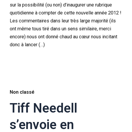
sur la possibilité (ou non) d’inaugurer une rubrique
quotidienne à compter de cette nouvelle année 2012 !
Les commentaires dans leur très large majorité (ils
ont même tous tiré dans un sens similaire, merci
encore) nous ont donné chaud au cœur nous incitant
donc à lancer (…)
Non classé
Tiff Needell
s’envoie en