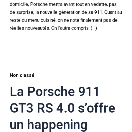
domicile, Porsche mettra avant tout en vedette, pas
de surprise, la nouvelle génération de sa 911. Quant au
reste du menu cuisiné, on ne note finalement pas de
réelles nouveautés. On l’autra compris, (…)
Non classé
La Porsche 911
GT3 RS 4.0 s’offre
un happening