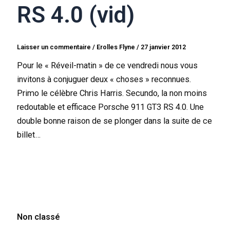
RS 4.0 (vid)
Laisser un commentaire
/
Erolles Flyne
/
27 janvier 2012
Pour le « Réveil-matin » de ce vendredi nous vous
invitons à conjuguer deux « choses » reconnues.
Primo le célèbre Chris Harris. Secundo, la non moins
redoutable et efficace Porsche 911 GT3 RS 4.0. Une
double bonne raison de se plonger dans la suite de ce
billet…
Non classé