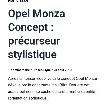
Non classé
Opel Monza
Concept :
précurseur
stylistique
1 commentaire
/
Erolles Flyne
/
23 août 2013
Après un teaser vidéo, voici le concept Opel Monza
dévoilé par le constructeur au Blitz. Derrière cet
assez bel écrin se cache concrètement une réalité :
l’orientation stylistique…