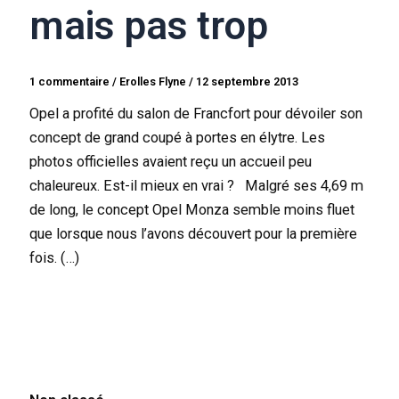
mais pas trop
1 commentaire
/
Erolles Flyne
/
12 septembre 2013
Opel a profité du salon de Francfort pour dévoiler son
concept de grand coupé à portes en élytre. Les
photos officielles avaient reçu un accueil peu
chaleureux. Est-il mieux en vrai ? Malgré ses 4,69 m
de long, le concept Opel Monza semble moins fluet
que lorsque nous l’avons découvert pour la première
fois. (…)