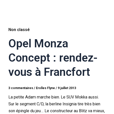
Non classé
Opel Monza
Concept : rendez-
vous à Francfort
3 commentaires
/
Erolles Flyne
/
9 juillet 2013
La petite Adam marche bien. Le SUV Mokka aussi.
Sur le segment C/D, la berline Insignia tire très bien
son épingle du jeu… Le constructeur au Blitz va mieux,