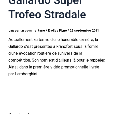
Gallardo Super
Trofeo Stradale
Laisser un commentaire
/
Erolles Flyne
/
22 septembre 2011
Actuellement au terme d’une honorable carrière, la
Gallardo s’est présentée à Francfort sous la forme
d’une évocation routière de l’univers de la
compétition. Son nom est d’ailleurs là pour le rappeler.
Ainsi, dans la première vidéo promotionnelle livrée
par Lamborghini