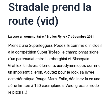
Stradale prend la
route (vid)
Laisser un commentaire
/
Erolles Flyne
/
7 décembre 2011
Prenez une Superleggera. Posez la comme clin d’oeil
à la compétition Super Trofeo, le championnat signé
d’un partenariat entre Lamborghini et Blancpain.
Greffez lui divers éléments aérodynamiques comme
un imposant aileron. Ajoutez pour le look sa livrée
caractéristique Rouge Mars. Enfin, déclinez la en une
série limitée à 150 exemplaires. Voici grosso modo
le pitch (…)