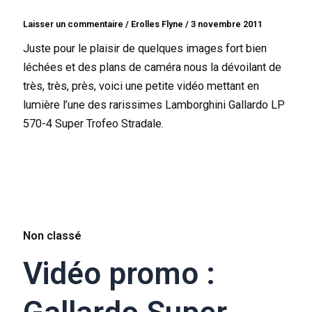
Laisser un commentaire
/
Erolles Flyne
/
3 novembre 2011
Juste pour le plaisir de quelques images fort bien
léchées et des plans de caméra nous la dévoilant de
très, très, près, voici une petite vidéo mettant en
lumière l’une des rarissimes Lamborghini Gallardo LP
570-4 Super Trofeo Stradale.
Non classé
Vidéo promo :