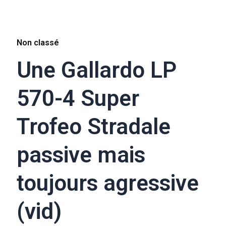
Non classé
Une Gallardo LP
570-4 Super
Trofeo Stradale
passive mais
toujours agressive
(vid)