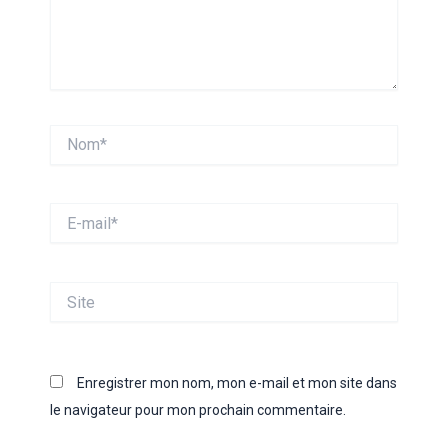
Nom*
E-
mail*
Site
Enregistrer mon nom, mon e-mail et mon site dans
le navigateur pour mon prochain commentaire.