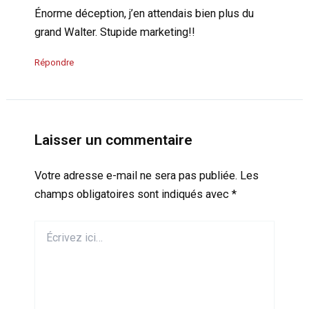
Énorme déception, j’en attendais bien plus du
grand Walter. Stupide marketing!!
Répondre
Laisser un commentaire
Votre adresse e-mail ne sera pas publiée.
Les
champs obligatoires sont indiqués avec
*
Écrivez
ici…