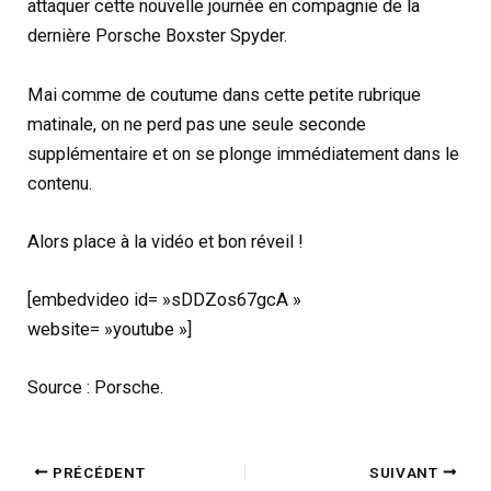
attaquer cette nouvelle journée en compagnie de la
dernière Porsche Boxster Spyder.
Mai comme de coutume dans cette petite rubrique
matinale, on ne perd pas une seule seconde
supplémentaire et on se plonge immédiatement dans le
contenu.
Alors place à la vidéo et bon réveil !
[embedvideo id= »sDDZos67gcA »
website= »youtube »]
Source : Porsche.
PRÉCÉDENT
SUIVANT