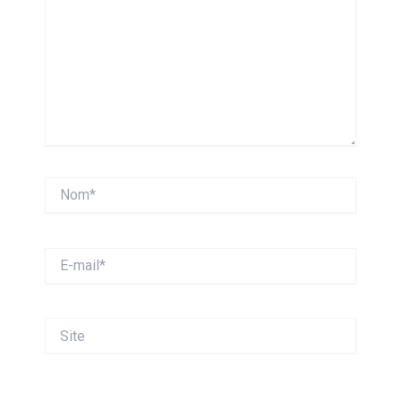
Nom*
E-
mail*
Site