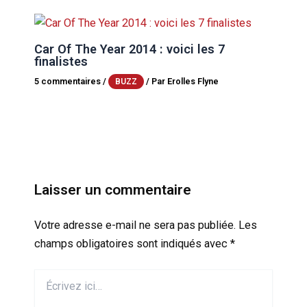
Car Of The Year 2014 : voici les 7
finalistes
5 commentaires
/
/ Par
Erolles Flyne
BUZZ
Laisser un commentaire
Votre adresse e-mail ne sera pas publiée.
Les
champs obligatoires sont indiqués avec
*
Écrivez
ici…