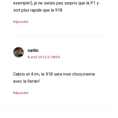
exemple!), je ne serais pas surpris que la P1 y
soit plus rapide que la 918.
Répondre
natlin
8 avril 2015 à 19h34
Cabrio et 4 rm, le 918 sera mon choix,meme
avec la ferrari!
Répondre