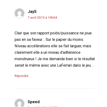
JayS
7 avril 2015 à 19h54
Clair que son rapport poids/puissance ne joue
pas en sa faveur… Sur le papier du moins.
Niveau accélérations elle se fait larguer, mais
clairement elle a un niveau d’adhérence
monstrueux ! Je me demande bien si le résultat
serait le même avec une LaFerrari dans le jeu…
Répondre
Speed