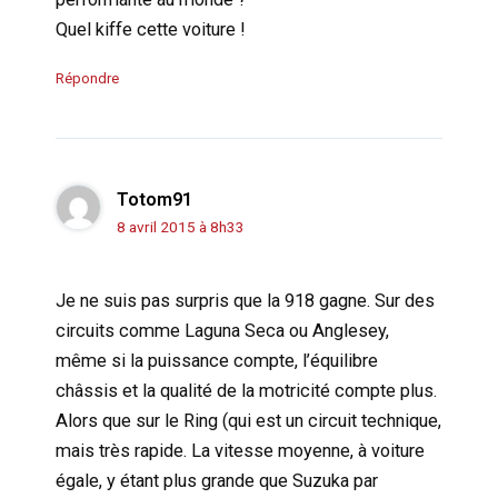
Quel kiffe cette voiture !
Répondre
Totom91
8 avril 2015 à 8h33
Je ne suis pas surpris que la 918 gagne. Sur des
circuits comme Laguna Seca ou Anglesey,
même si la puissance compte, l’équilibre
châssis et la qualité de la motricité compte plus.
Alors que sur le Ring (qui est un circuit technique,
mais très rapide. La vitesse moyenne, à voiture
égale, y étant plus grande que Suzuka par