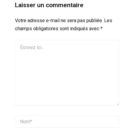
Laisser un commentaire
Votre adresse e-mail ne sera pas publiée.
Les
champs obligatoires sont indiqués avec
*
Écrivez
ici…
Nom*