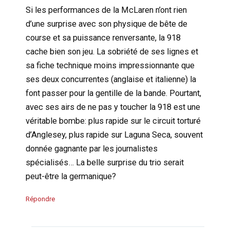
Si les performances de la McLaren n’ont rien
d’une surprise avec son physique de bête de
course et sa puissance renversante, la 918
cache bien son jeu. La sobriété de ses lignes et
sa fiche technique moins impressionnante que
ses deux concurrentes (anglaise et italienne) la
font passer pour la gentille de la bande. Pourtant,
avec ses airs de ne pas y toucher la 918 est une
véritable bombe: plus rapide sur le circuit torturé
d’Anglesey, plus rapide sur Laguna Seca, souvent
donnée gagnante par les journalistes
spécialisés… La belle surprise du trio serait
peut-être la germanique?
Répondre