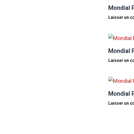
Mondial P
Laisser un 
Mondial P
Laisser un 
Mondial P
Laisser un 