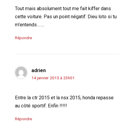
Tout mais absolument tout me fait kiffer dans
cette voiture. Pas un point négatif. Dieu loto si tu
m’entends…….
Répondre
adrien
14 janvier 2015 à 23h01
Entre la ctr 2015 et la nsx 2015, honda repasse
au côté sportif. Enfin !!!!!
Répondre