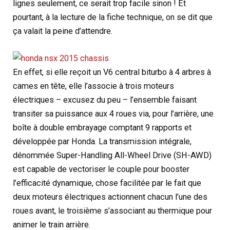
lignes seulement, ce serait trop facile sinon ! Et
pourtant, à la lecture de la fiche technique, on se dit que
ça valait la peine d’attendre.
En effet, si elle reçoit un V6 central biturbo à 4 arbres à
cames en tête, elle l’associe à trois moteurs
électriques – excusez du peu – l’ensemble faisant
transiter sa puissance aux 4 roues via, pour l’arrière, une
boîte à double embrayage comptant 9 rapports et
développée par Honda. La transmission intégrale,
dénommée Super-Handling All-Wheel Drive (SH-AWD)
est capable de vectoriser le couple pour booster
l’efficacité dynamique, chose facilitée par le fait que
deux moteurs électriques actionnent chacun l’une des
roues avant, le troisième s’associant au thermique pour
animer le train arrière.