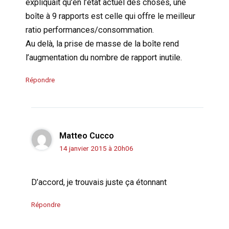
expliquait qu’en l’état actuel des choses, une
boîte à 9 rapports est celle qui offre le meilleur
ratio performances/consommation.
Au delà, la prise de masse de la boîte rend
l’augmentation du nombre de rapport inutile.
Répondre
Matteo Cucco
14 janvier 2015 à 20h06
D’accord, je trouvais juste ça étonnant
Répondre