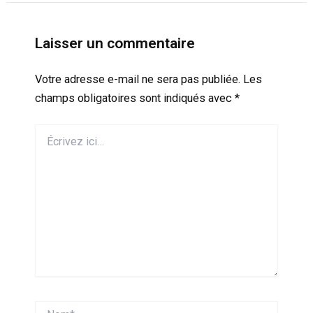
Laisser un commentaire
Votre adresse e-mail ne sera pas publiée.
Les
champs obligatoires sont indiqués avec
*
Écrivez
ici…
Nom*