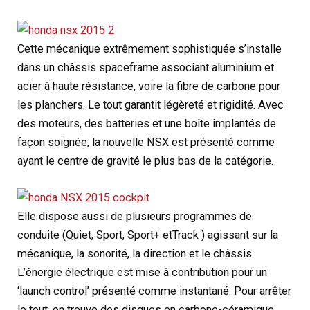
Cette mécanique extrêmement sophistiquée s’installe
dans un châssis spaceframe associant aluminium et
acier à haute résistance, voire la fibre de carbone pour
les planchers. Le tout garantit légèreté et rigidité. Avec
des moteurs, des batteries et une boîte implantés de
façon soignée, la nouvelle NSX est présenté comme
ayant le centre de gravité le plus bas de la catégorie.
Elle dispose aussi de plusieurs programmes de
conduite (Quiet, Sport, Sport+ etTrack ) agissant sur la
mécanique, la sonorité, la direction et le châssis.
L’énergie électrique est mise à contribution pour un
‘launch control’ présenté comme instantané. Pour arrêter
le tout, on trouve des disques en carbone-céramique,