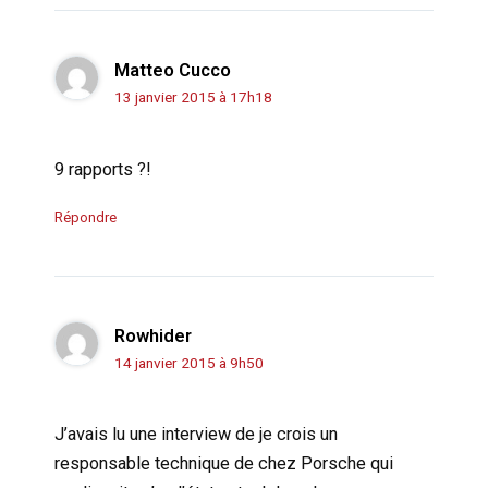
Matteo Cucco
13 janvier 2015 à 17h18
9 rapports ?!
Répondre
Rowhider
14 janvier 2015 à 9h50
J’avais lu une interview de je crois un
responsable technique de chez Porsche qui