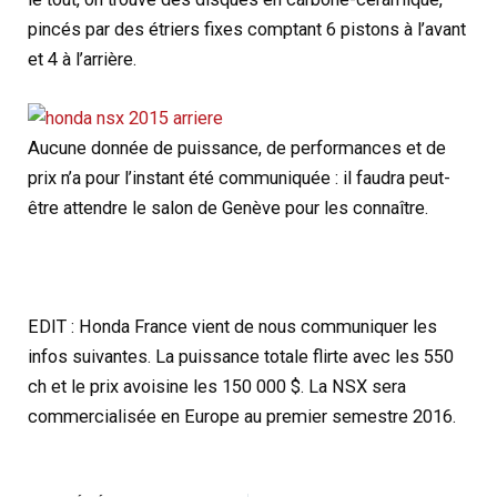
pincés par des étriers fixes comptant 6 pistons à l’avant
et 4 à l’arrière.
Aucune donnée de puissance, de performances et de
prix n’a pour l’instant été communiquée : il faudra peut-
être attendre le salon de Genève pour les connaître.
EDIT : Honda France vient de nous communiquer les
infos suivantes. La puissance totale flirte avec les 550
ch et le prix avoisine les 150 000 $. La NSX sera
commercialisée en Europe au premier semestre 2016.