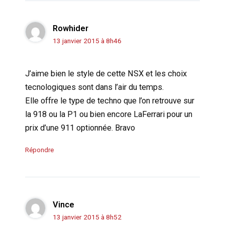
Rowhider
13 janvier 2015 à 8h46
J’aime bien le style de cette NSX et les choix
tecnologiques sont dans l’air du temps.
Elle offre le type de techno que l’on retrouve sur
la 918 ou la P1 ou bien encore LaFerrari pour un
prix d’une 911 optionnée. Bravo
Répondre
Vince
13 janvier 2015 à 8h52