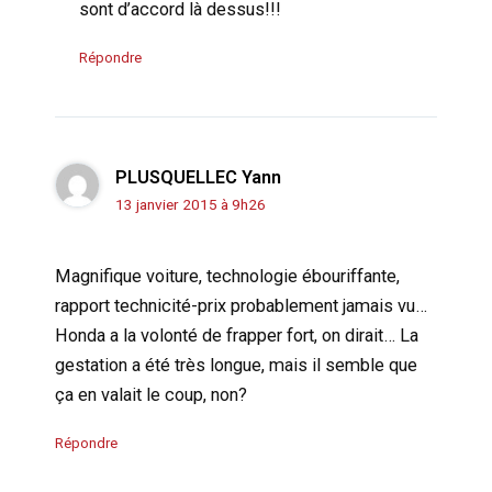
sont d’accord là dessus!!!
Répondre
PLUSQUELLEC Yann
13 janvier 2015 à 9h26
Magnifique voiture, technologie ébouriffante,
rapport technicité-prix probablement jamais vu…
Honda a la volonté de frapper fort, on dirait… La
gestation a été très longue, mais il semble que
ça en valait le coup, non?
Répondre