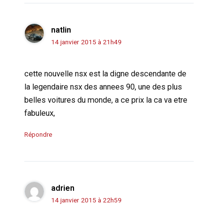
natlin
14 janvier 2015 à 21h49
cette nouvelle nsx est la digne descendante de
la legendaire nsx des annees 90, une des plus
belles voitures du monde, a ce prix la ca va etre
fabuleux,
Répondre
adrien
14 janvier 2015 à 22h59