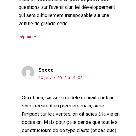
questions sur l’avenir d’un tel développement
qui sera difficilement transposable sur une
voiture de grande série.
Répondre
Speed
13 janvier 2015 à 14h02
Oui et non, car si le modèle connait quelque
souci récurent en première main, outre
l’impact sur les ventes, on dit adieu à la vie en
occasion. Mais pour ça je pense que tout les
constructeurs de ce type d’auto (et pas que)