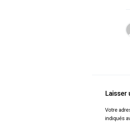
Laisser
Votre adre
indiqués 