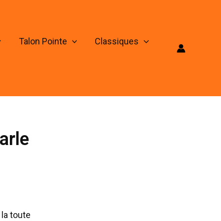
Talon Pointe
Classiques
arle
la toute