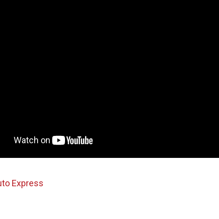
uto Express