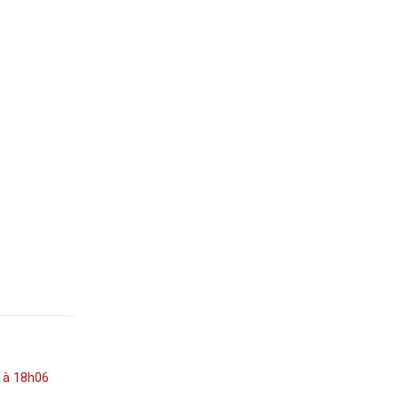
 à 18h06