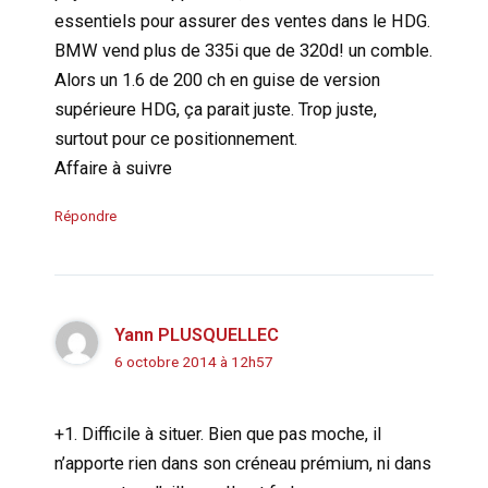
essentiels pour assurer des ventes dans le HDG.
BMW vend plus de 335i que de 320d! un comble.
Alors un 1.6 de 200 ch en guise de version
supérieure HDG, ça parait juste. Trop juste,
surtout pour ce positionnement.
Affaire à suivre
Répondre
Yann PLUSQUELLEC
6 octobre 2014 à 12h57
+1. Difficile à situer. Bien que pas moche, il
n’apporte rien dans son créneau prémium, ni dans