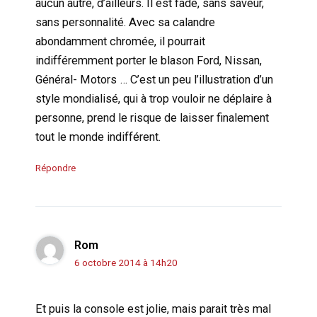
aucun autre, d’ailleurs. Il est fade, sans saveur,
sans personnalité. Avec sa calandre
abondamment chromée, il pourrait
indifféremment porter le blason Ford, Nissan,
Général- Motors … C’est un peu l’illustration d’un
style mondialisé, qui à trop vouloir ne déplaire à
personne, prend le risque de laisser finalement
tout le monde indifférent.
Répondre
Rom
6 octobre 2014 à 14h20
Et puis la console est jolie, mais parait très mal