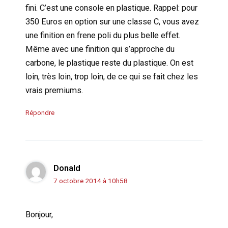
fini. C’est une console en plastique. Rappel: pour
350 Euros en option sur une classe C, vous avez
une finition en frene poli du plus belle effet.
Même avec une finition qui s’approche du
carbone, le plastique reste du plastique. On est
loin, très loin, trop loin, de ce qui se fait chez les
vrais premiums.
Répondre
Donald
7 octobre 2014 à 10h58
Bonjour,