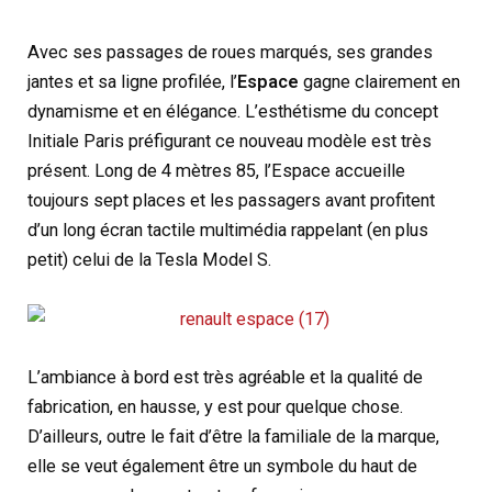
Avec ses passages de roues marqués, ses grandes
jantes et sa ligne profilée, l’
Espace
gagne clairement en
dynamisme et en élégance. L’esthétisme du concept
Initiale Paris préfigurant ce nouveau modèle est très
présent. Long de 4 mètres 85, l’Espace accueille
toujours sept places et les passagers avant profitent
d’un long écran tactile multimédia rappelant (en plus
petit) celui de la Tesla Model S.
L’ambiance à bord est très agréable et la qualité de
fabrication, en hausse, y est pour quelque chose.
D’ailleurs, outre le fait d’être la familiale de la marque,
elle se veut également être un symbole du haut de