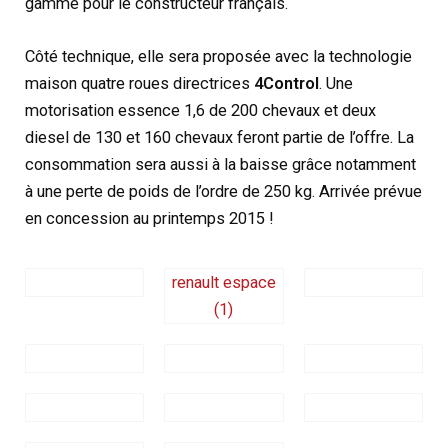
gamme pour le constructeur français.
Côté technique, elle sera proposée avec la technologie
maison quatre roues directrices
4Control
. Une
motorisation essence 1,6 de 200 chevaux et deux
diesel de 130 et 160 chevaux feront partie de l’offre. La
consommation sera aussi à la baisse grâce notamment
à une perte de poids de l’ordre de 250 kg. Arrivée prévue
en concession au printemps 2015 !
renault espace
(1)