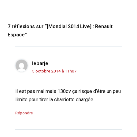
7 réflexions sur “[Mondial 2014 Live] : Renault
Espace”
lebarje
5 octobre 2014 à 11h07
il est pas mal mais 130cv ça risque d’être un peu
limite pour tirer la charriotte chargée.
Répondre