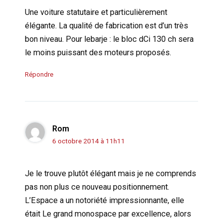
Une voiture statutaire et particulièrement
élégante. La qualité de fabrication est d’un très
bon niveau. Pour lebarje : le bloc dCi 130 ch sera
le moins puissant des moteurs proposés.
Répondre
Rom
6 octobre 2014 à 11h11
Je le trouve plutôt élégant mais je ne comprends
pas non plus ce nouveau positionnement.
L’Espace a un notoriété impressionnante, elle
était Le grand monospace par excellence, alors