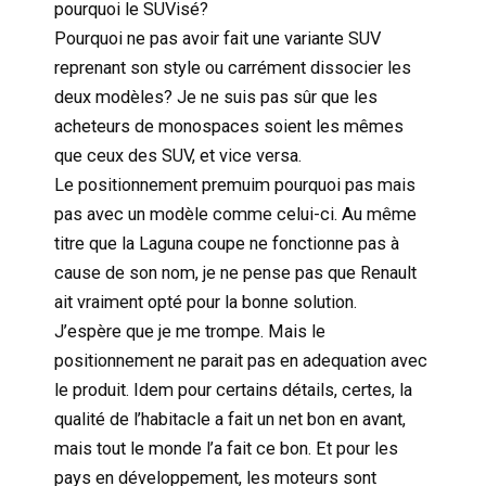
pourquoi le SUVisé?
Pourquoi ne pas avoir fait une variante SUV
reprenant son style ou carrément dissocier les
deux modèles? Je ne suis pas sûr que les
acheteurs de monospaces soient les mêmes
que ceux des SUV, et vice versa.
Le positionnement premuim pourquoi pas mais
pas avec un modèle comme celui-ci. Au même
titre que la Laguna coupe ne fonctionne pas à
cause de son nom, je ne pense pas que Renault
ait vraiment opté pour la bonne solution.
J’espère que je me trompe. Mais le
positionnement ne parait pas en adequation avec
le produit. Idem pour certains détails, certes, la
qualité de l’habitacle a fait un net bon en avant,
mais tout le monde l’a fait ce bon. Et pour les
pays en développement, les moteurs sont