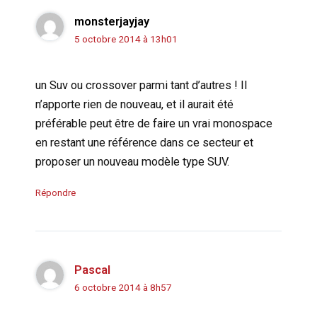
monsterjayjay
5 octobre 2014 à 13h01
un Suv ou crossover parmi tant d’autres ! Il
n’apporte rien de nouveau, et il aurait été
préférable peut être de faire un vrai monospace
en restant une référence dans ce secteur et
proposer un nouveau modèle type SUV.
Répondre
Pascal
6 octobre 2014 à 8h57