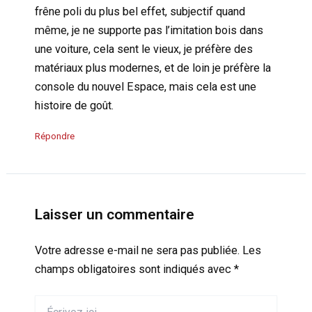
frêne poli du plus bel effet, subjectif quand
même, je ne supporte pas l’imitation bois dans
une voiture, cela sent le vieux, je préfère des
matériaux plus modernes, et de loin je préfère la
console du nouvel Espace, mais cela est une
histoire de goût.
Répondre
Laisser un commentaire
Votre adresse e-mail ne sera pas publiée.
Les
champs obligatoires sont indiqués avec
*
Écrivez