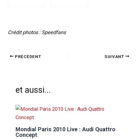
Crédit photos : Speedfans
PRÉCÉDENT
SUIVANT
et aussi...
Mondial Paris 2010 Live : Audi Quattro
Concept