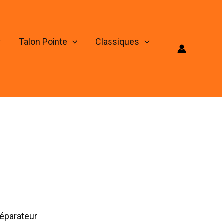
Talon Pointe
Classiques
éparateur