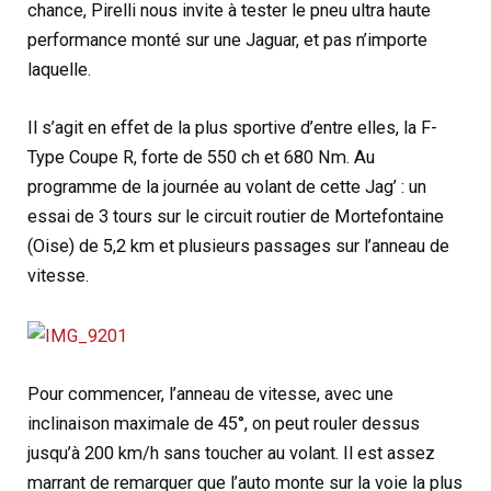
chance, Pirelli nous invite à tester le pneu ultra haute
performance monté sur une Jaguar, et pas n’importe
laquelle.
Il s’agit en effet de la plus sportive d’entre elles, la F-
Type Coupe R, forte de 550 ch et 680 Nm. Au
programme de la journée au volant de cette Jag’ : un
essai de 3 tours sur le circuit routier de Mortefontaine
(Oise) de 5,2 km et plusieurs passages sur l’anneau de
vitesse.
Pour commencer, l’anneau de vitesse, avec une
inclinaison maximale de 45°, on peut rouler dessus
jusqu’à 200 km/h sans toucher au volant. Il est assez
marrant de remarquer que l’auto monte sur la voie la plus