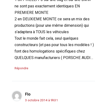
ne sont pas exactement identiques EN
PREMIERE MONTE
2 en DEUXIEME MONTE ce sera un mix des
productions (pour une même dimension) qui
s’adaptera à TOUS les véhicules
Tout le monde fait cela, seul quelques
constructeurs (et pas pour tous les modèles ! )
font des homologations spécifiques chez
QUELQUES manufacturiers ( PORSCHE AUDI…
Répondre
Flo
3 octobre 2014 à 9h31