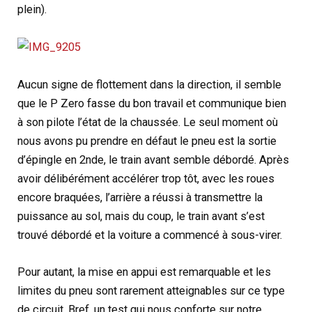
plein).
Aucun signe de flottement dans la direction, il semble
que le P Zero fasse du bon travail et communique bien
à son pilote l’état de la chaussée. Le seul moment où
nous avons pu prendre en défaut le pneu est la sortie
d’épingle en 2nde, le train avant semble débordé. Après
avoir délibérément accélérer trop tôt, avec les roues
encore braquées, l’arrière a réussi à transmettre la
puissance au sol, mais du coup, le train avant s’est
trouvé débordé et la voiture a commencé à sous-virer.
Pour autant, la mise en appui est remarquable et les
limites du pneu sont rarement atteignables sur ce type
de circuit. Bref, un test qui nous conforte sur notre