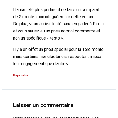
Il aurait été plus pertinent de faire un comparatif
de 2 montes homologuées sur cette voiture.
De plus, vous auriez testé sans en parler à Pirelli
et vous auriez eu un pneu normal commerce et
non un spécifique « tests ».
Il y a en effet un pneu spécial pour la 1ère monte
mais certains manufacturiers respectent mieux
leur engagement que d’autres…
Répondre
Laisser un commentaire