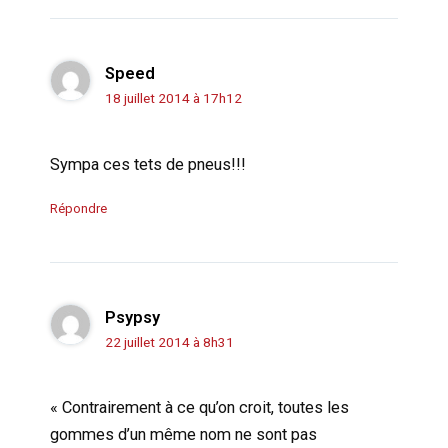
Speed
18 juillet 2014 à 17h12
Sympa ces tets de pneus!!!
Répondre
Psypsy
22 juillet 2014 à 8h31
« Contrairement à ce qu’on croit, toutes les
gommes d’un même nom ne sont pas