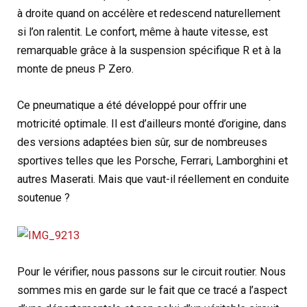
à droite quand on accélère et redescend naturellement
si l’on ralentit. Le confort, même à haute vitesse, est
remarquable grâce à la suspension spécifique R et à la
monte de pneus P Zero.
Ce pneumatique a été développé pour offrir une
motricité optimale. Il est d’ailleurs monté d’origine, dans
des versions adaptées bien sûr, sur de nombreuses
sportives telles que les Porsche, Ferrari, Lamborghini et
autres Maserati. Mais que vaut-il réellement en conduite
soutenue ?
Pour le vérifier, nous passons sur le circuit routier. Nous
sommes mis en garde sur le fait que ce tracé a l’aspect