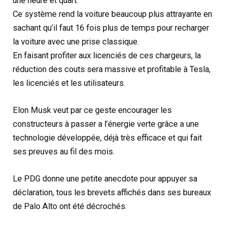
une heure et quart.
Ce système rend la voiture beaucoup plus attrayante en
sachant qu’il faut 16 fois plus de temps pour recharger
la voiture avec une prise classique.
En faisant profiter aux licenciés de ces chargeurs, la
réduction des couts sera massive et profitable à Tesla,
les licenciés et les utilisateurs.
Elon Musk veut par ce geste encourager les
constructeurs à passer a l’énergie verte grâce a une
technologie développée, déjà très efficace et qui fait
ses preuves au fil des mois.
Le PDG donne une petite anecdote pour appuyer sa
déclaration, tous les brevets affichés dans ses bureaux
de Palo Alto ont été décrochés.