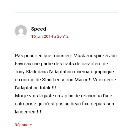
Speed
16 juin 2014 à 20h12
Pas pour rien que monsieur Musk à inspiré à Jon
Favreau une partie des traits de caractère de
Tony Stark dans l’adaptation cinématographique
du comic de Stan Lee « Iron Man »!!! Voir même
l’adaptation totale!!!
Moi je vois là juste un « plan de relance » d’une
entreprise qui n’est pas au beau fixe depuis son
lancement!!!
Répondre