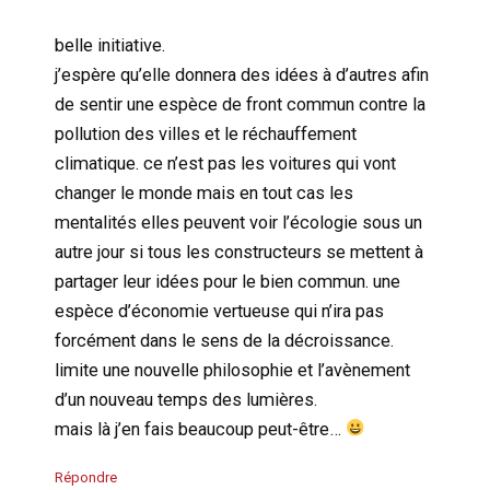
belle initiative.
j’espère qu’elle donnera des idées à d’autres afin
de sentir une espèce de front commun contre la
pollution des villes et le réchauffement
climatique. ce n’est pas les voitures qui vont
changer le monde mais en tout cas les
mentalités elles peuvent voir l’écologie sous un
autre jour si tous les constructeurs se mettent à
partager leur idées pour le bien commun. une
espèce d’économie vertueuse qui n’ira pas
forcément dans le sens de la décroissance.
limite une nouvelle philosophie et l’avènement
d’un nouveau temps des lumières.
mais là j’en fais beaucoup peut-être…
Répondre