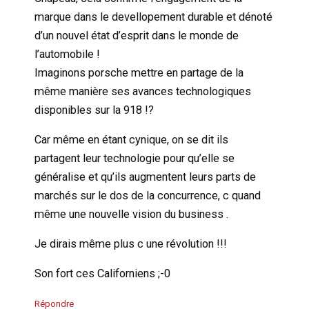
marque dans le devellopement durable et dénoté
d’un nouvel état d’esprit dans le monde de
l’automobile !
Imaginons porsche mettre en partage de la
même manière ses avances technologiques
disponibles sur la 918 !?
Car même en étant cynique, on se dit ils
partagent leur technologie pour qu’elle se
généralise et qu’ils augmentent leurs parts de
marchés sur le dos de la concurrence, c quand
même une nouvelle vision du business .
Je dirais même plus c une révolution !!!
Son fort ces Californiens ;-0
Répondre