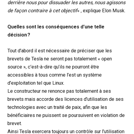
derrière nous pour dissuader les autres, nous agissons
de façon contraire à cet objectif
« , explique Elon Musk.
Quelles sont les conséquences d’une telle
décision ?
Tout d’abord il est nécessaire de préciser que les
brevets de Tesla ne seront pas totalement « open
source », c’est-à-dire qu’ils ne pourront être
accessibles à tous comme l’est un système
d’exploitation tel que Linux.
Le constructeur ne renonce pas totalement à ses
brevets mais accorde des licences d’utilisation de ses
technologies avec un traité de paix, afin que les
bénéficiaires ne puissent se poursuivent en violation de
brevet.
Ainsi Tesla exercera toujours un contrôle sur l’utilisation