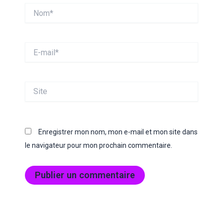
Nom*
E-
mail*
Site
Enregistrer mon nom, mon e-mail et mon site dans
le navigateur pour mon prochain commentaire.