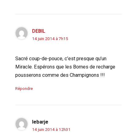
DEBIL
14 juin 2014 à 7h15
Sacré coup-de-pouce, c’est presque qu’un
Miracle. Espérons que les Bornes de recharge
pousserons comme des Champignons !!!
Répondre
lebarje
14 juin 2014 à 12h31