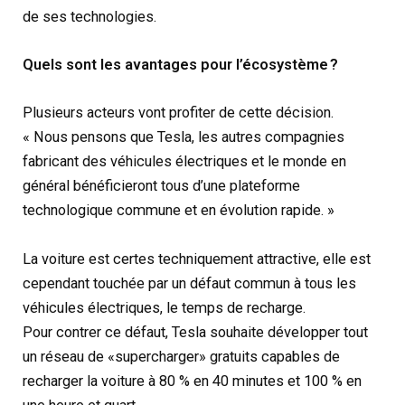
de ses technologies.
Quels sont les avantages pour l’écosystème ?
Plusieurs acteurs vont profiter de cette décision.
« Nous pensons que Tesla, les autres compagnies
fabricant des véhicules électriques et le monde en
général bénéficieront tous d’une plateforme
technologique commune et en évolution rapide. »
La voiture est certes techniquement attractive, elle est
cependant touchée par un défaut commun à tous les
véhicules électriques, le temps de recharge.
Pour contrer ce défaut, Tesla souhaite développer tout
un réseau de «supercharger» gratuits capables de
recharger la voiture à 80 % en 40 minutes et 100 % en