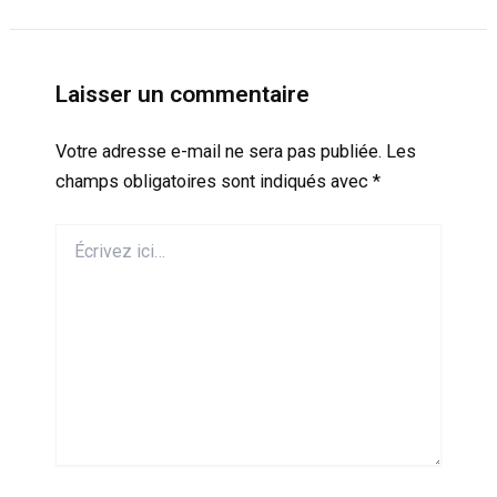
Laisser un commentaire
Votre adresse e-mail ne sera pas publiée.
Les
champs obligatoires sont indiqués avec
*
Écrivez
ici…