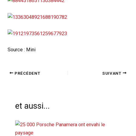
Source : Mini
PRÉCÉDENT
SUIVANT
et aussi...