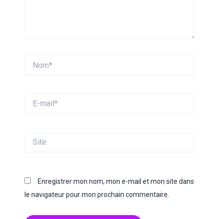
Nom*
E-
mail*
Site
Enregistrer mon nom, mon e-mail et mon site dans
le navigateur pour mon prochain commentaire.