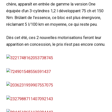
chère, apparaît en entrée de gamme la version One
équipée d’un 3-cylindres 1,2 l développant 75 ch et 150
Nm. Brûlant de l’essence, ce bloc est plus énergivore,
réclamant 5 l/100 km en moyenne, ce qui reste peu.
Dès cet été, ces 2 nouvelles motorisations feront leur
apparition en concession, le prix n’est pas encore connu.