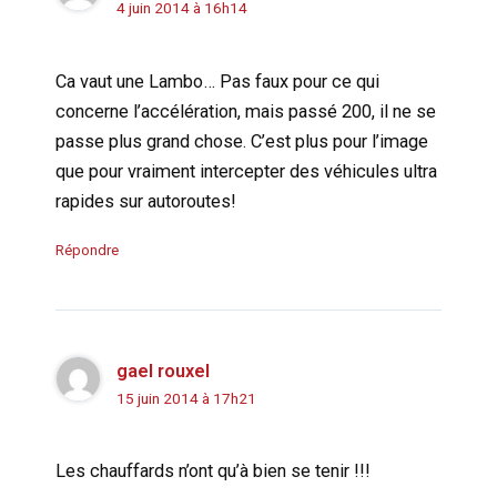
4 juin 2014 à 16h14
Ca vaut une Lambo… Pas faux pour ce qui
concerne l’accélération, mais passé 200, il ne se
passe plus grand chose. C’est plus pour l’image
que pour vraiment intercepter des véhicules ultra
rapides sur autoroutes!
Répondre
gael rouxel
15 juin 2014 à 17h21
Les chauffards n’ont qu’à bien se tenir !!!