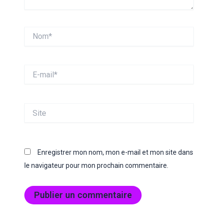
Nom*
E-
mail*
Site
Enregistrer mon nom, mon e-mail et mon site dans
le navigateur pour mon prochain commentaire.