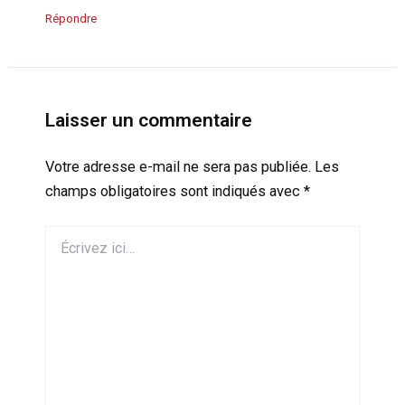
Répondre
Laisser un commentaire
Votre adresse e-mail ne sera pas publiée.
Les
champs obligatoires sont indiqués avec
*
Écrivez
ici…