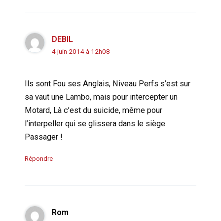
DEBIL
4 juin 2014 à 12h08
Ils sont Fou ses Anglais, Niveau Perfs s’est sur
sa vaut une Lambo, mais pour intercepter un
Motard, Là c’est du suicide, même pour
l’interpeller qui se glissera dans le siège
Passager !
Répondre
Rom