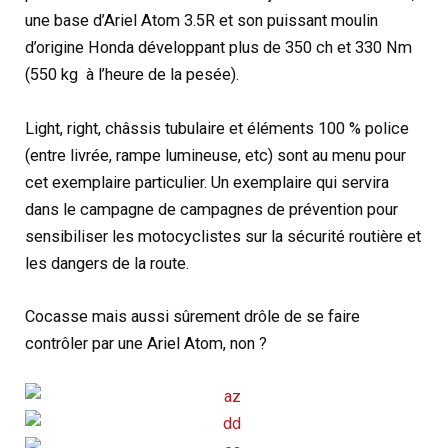
une base d’Ariel Atom 3.5R et son puissant moulin
d’origine Honda développant plus de 350 ch et 330 Nm
(550 kg à l’heure de la pesée).
Light, right, châssis tubulaire et éléments 100 % police
(entre livrée, rampe lumineuse, etc) sont au menu pour
cet exemplaire particulier. Un exemplaire qui servira
dans le campagne de campagnes de prévention pour
sensibiliser les motocyclistes sur la sécurité routière et
les dangers de la route.
Cocasse mais aussi sûrement drôle de se faire
contrôler par une Ariel Atom, non ?