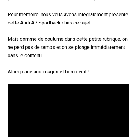
Pour mémoire, nous vous avons intégralement présenté
cette Audi A7 Sportback dans ce sujet.
Mais comme de coutume dans cette petite rubrique, on
ne perd pas de temps et on se plonge immédiatement
dans le contenu.
Alors place aux images et bon réveil !