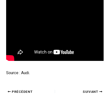
Source : Audi.
PRÉCÉDENT
SUIVANT