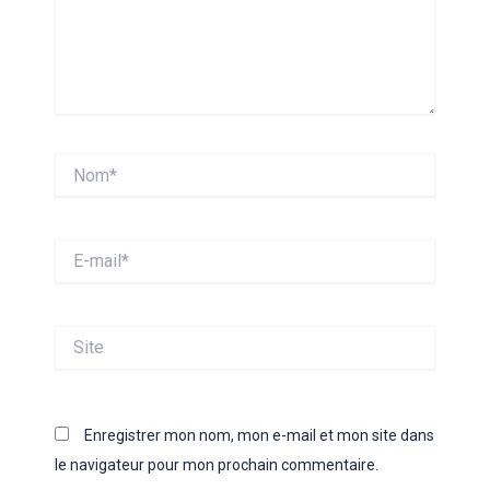
Nom*
E-
mail*
Site
Enregistrer mon nom, mon e-mail et mon site dans
le navigateur pour mon prochain commentaire.