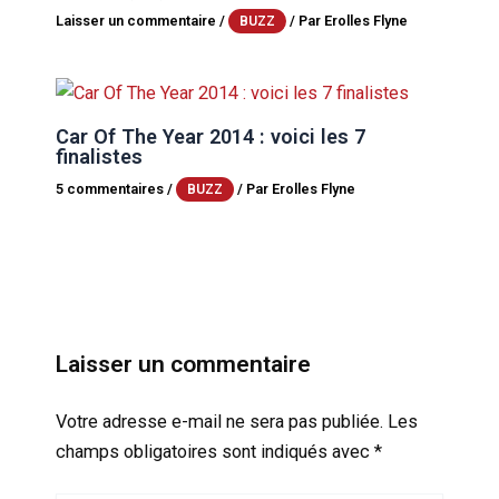
Laisser un commentaire
/
/ Par
Erolles Flyne
BUZZ
Car Of The Year 2014 : voici les 7
finalistes
5 commentaires
/
/ Par
Erolles Flyne
BUZZ
Laisser un commentaire
Votre adresse e-mail ne sera pas publiée.
Les
champs obligatoires sont indiqués avec
*