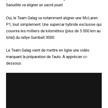
Saoudite va aligner un sacré jouet.
Oui, le Team Galag va notamment aligner une McLaren
P1, tout simplement. Une supercar hybride exclusive qui
couvrira les milliers de kilomètres (plus de 5 000 km au
total) du rallye Gumball 3000.
Le Team Galag vient de mettre en ligne une vidéo
marquant la préparation de l’auto. A apprécier ci-
dessous.