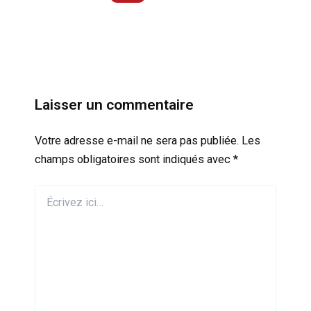
Laisser un commentaire
Votre adresse e-mail ne sera pas publiée.
Les
champs obligatoires sont indiqués avec
*
Écrivez
ici…