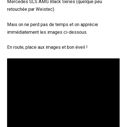
Mercedes SLS AMG Black Series (quelque peu
retouchée par Weistec).
Mais on ne perd pas de temps et on apprécie
immédiatement les images ci-dessous.
En route, place aux images et bon éveil !