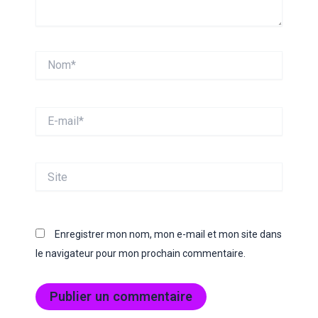
Nom*
E-
mail*
Site
Enregistrer mon nom, mon e-mail et mon site dans
le navigateur pour mon prochain commentaire.