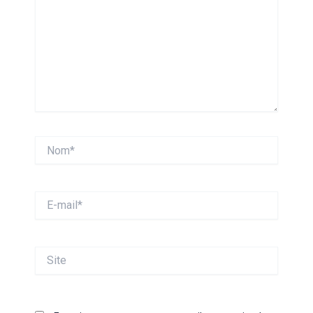
Nom*
E-
mail*
Site