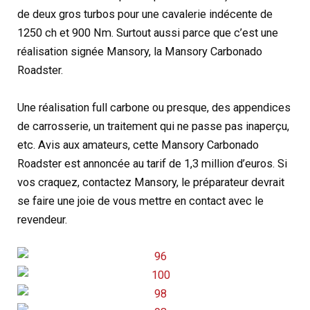
de deux gros turbos pour une cavalerie indécente de
1250 ch et 900 Nm. Surtout aussi parce que c’est une
réalisation signée Mansory, la Mansory Carbonado
Roadster.
Une réalisation full carbone ou presque, des appendices
de carrosserie, un traitement qui ne passe pas inaperçu,
etc. Avis aux amateurs, cette Mansory Carbonado
Roadster est annoncée au tarif de 1,3 million d’euros. Si
vos craquez, contactez Mansory, le préparateur devrait
se faire une joie de vous mettre en contact avec le
revendeur.