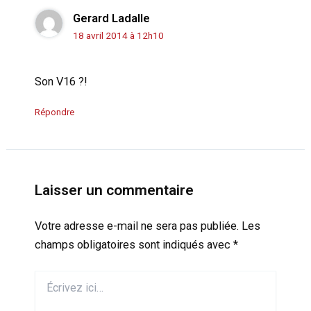
Gerard Ladalle
18 avril 2014 à 12h10
Son V16 ?!
Répondre
Laisser un commentaire
Votre adresse e-mail ne sera pas publiée.
Les
champs obligatoires sont indiqués avec
*
Écrivez
ici…