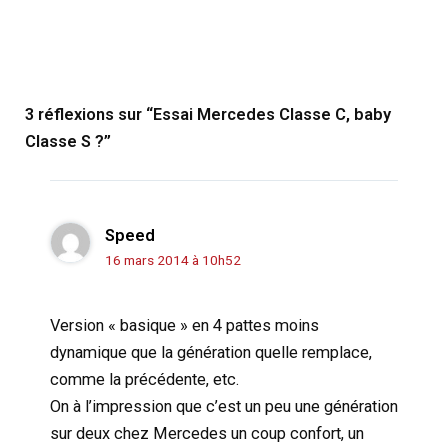
3 réflexions sur “Essai Mercedes Classe C, baby
Classe S ?”
Speed
16 mars 2014 à 10h52
Version « basique » en 4 pattes moins
dynamique que la génération quelle remplace,
comme la précédente, etc.
On à l’impression que c’est un peu une génération
sur deux chez Mercedes un coup confort, un