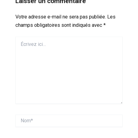
Laisser un commentaire
Votre adresse e-mail ne sera pas publiée.
Les
champs obligatoires sont indiqués avec
*
Écrivez
ici…
Nom*