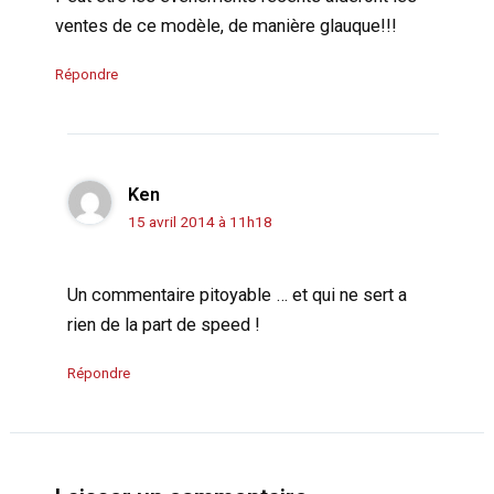
ventes de ce modèle, de manière glauque!!!
Répondre
Ken
15 avril 2014 à 11h18
Un commentaire pitoyable … et qui ne sert a
rien de la part de speed !
Répondre