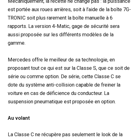
Mécaniquement, la recette ne change pas : la puissance
est portée aux roues arrières, soit à l’aide de la boîte 7G-
TRONIC soit plus rarement la boîte manuelle à 6
rapports. La version 4-Matic, gage de sécurité sera
aussi proposée sur les différents modèles de la
gamme.
Mercedes offre le meilleur de sa technologie, en
proposant tout ce qui est sur la Classe S, que ce soit de
série ou comme option. De série, cette Classe C se
dote du système anti-collision capable de freiner la
voiture en cas de déficience du conducteur. La
suspension pneumatique est proposée en option.
Au volant
La Classe C ne récupère pas seulement le look de la