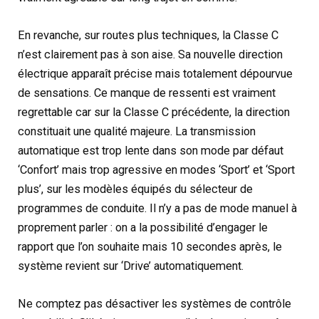
En revanche, sur routes plus techniques, la Classe C
n’est clairement pas à son aise. Sa nouvelle direction
électrique apparaît précise mais totalement dépourvue
de sensations. Ce manque de ressenti est vraiment
regrettable car sur la Classe C précédente, la direction
constituait une qualité majeure. La transmission
automatique est trop lente dans son mode par défaut
‘Confort’ mais trop agressive en modes ‘Sport’ et ‘Sport
plus’, sur les modèles équipés du sélecteur de
programmes de conduite. Il n’y a pas de mode manuel à
proprement parler : on a la possibilité d’engager le
rapport que l’on souhaite mais 10 secondes après, le
système revient sur ‘Drive’ automatiquement.
Ne comptez pas désactiver les systèmes de contrôle