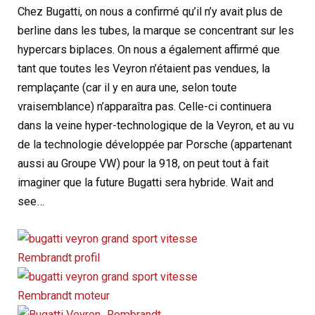
Chez Bugatti, on nous a confirmé qu’il n’y avait plus de
berline dans les tubes, la marque se concentrant sur les
hypercars biplaces. On nous a également affirmé que
tant que toutes les Veyron n’étaient pas vendues, la
remplaçante (car il y en aura une, selon toute
vraisemblance) n’apparaîtra pas. Celle-ci continuera
dans la veine hyper-technologique de la Veyron, et au vu
de la technologie développée par Porsche (appartenant
aussi au Groupe VW) pour la 918, on peut tout à fait
imaginer que la future Bugatti sera hybride. Wait and
see…