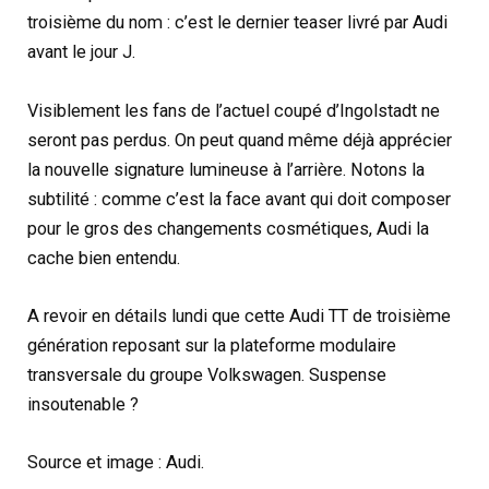
troisième du nom : c’est le dernier teaser livré par Audi
avant le jour J.
Visiblement les fans de l’actuel coupé d’Ingolstadt ne
seront pas perdus. On peut quand même déjà apprécier
la nouvelle signature lumineuse à l’arrière. Notons la
subtilité : comme c’est la face avant qui doit composer
pour le gros des changements cosmétiques, Audi la
cache bien entendu.
A revoir en détails lundi que cette Audi TT de troisième
génération reposant sur la plateforme modulaire
transversale du groupe Volkswagen. Suspense
insoutenable ?
Source et image : Audi.