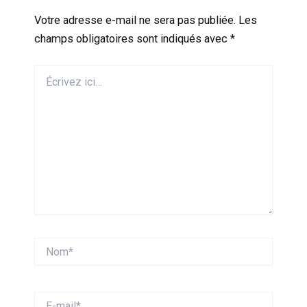
Votre adresse e-mail ne sera pas publiée.
Les
champs obligatoires sont indiqués avec
*
Écrivez
ici…
Nom*
E-