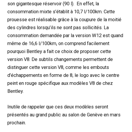
son gigantesque réservoir (90 l). En effet, la
consommation mixte s’établit à 10,7 l/100km. Cette
prouesse est réalisable grâce à la coupure de la moitié
des cylindres lorsqu’ils ne sont pas sollicités. La
consommation demandée par la version W12 est quand
même de 16,6 l/100km, on comprend facilement
pourquoi Bentley a fait ce choix de proposer cette
version V8. De subtils changements permettent de
distinguer cette version V8, comme les embouts
d’échappements en forme de 8, le logo avec le centre
peint en rouge spécifique aux modèles V8 de chez
Bentley.
Inutile de rappeler que ces deux modèles seront
présentés au grand public au salon de Genève en mars
prochain.