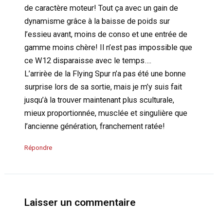
de caractère moteur! Tout ça avec un gain de
dynamisme grâce à la baisse de poids sur
l’essieu avant, moins de conso et une entrée de
gamme moins chère! Il n’est pas impossible que
ce W12 disparaisse avec le temps….
L’arrirèe de la Flying Spur n’a pas été une bonne
surprise lors de sa sortie, mais je m’y suis fait
jusqu’à la trouver maintenant plus sculturale,
mieux proportionnée, musclée et singulière que
l’ancienne génération, franchement ratée!
Répondre
Laisser un commentaire