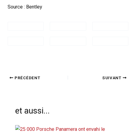
Source : Bentley
PRÉCÉDENT
SUIVANT
et aussi...