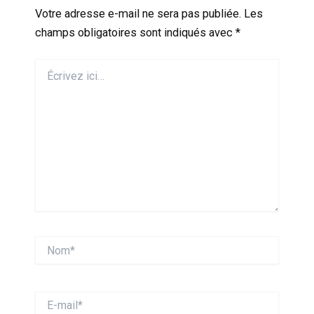
Votre adresse e-mail ne sera pas publiée.
Les
champs obligatoires sont indiqués avec
*
Écrivez
ici…
Nom*
E-
mail*