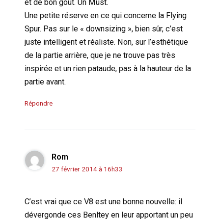
et de bon goût. Un Must.
Une petite réserve en ce qui concerne la Flying
Spur. Pas sur le « downsizing », bien sûr, c’est
juste intelligent et réaliste. Non, sur l’esthétique
de la partie arrière, que je ne trouve pas très
inspirée et un rien pataude, pas à la hauteur de la
partie avant.
Répondre
Rom
27 février 2014 à 16h33
C’est vrai que ce V8 est une bonne nouvelle: il
dévergonde ces Benltey en leur apportant un peu