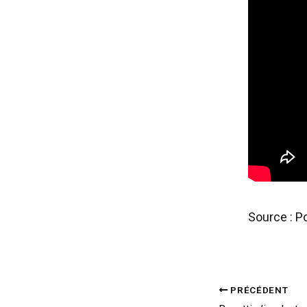
Source : P
PRÉCÉDENT