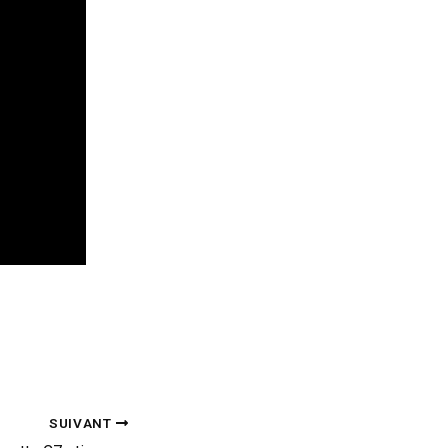
SUIVANT