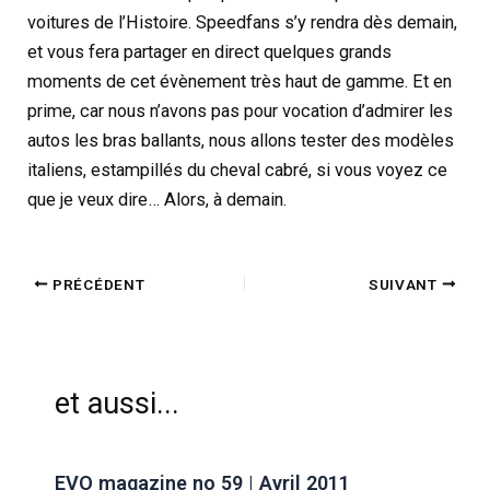
voitures de l’Histoire. Speedfans s’y rendra dès demain,
et vous fera partager en direct quelques grands
moments de cet évènement très haut de gamme. Et en
prime, car nous n’avons pas pour vocation d’admirer les
autos les bras ballants, nous allons tester des modèles
italiens, estampillés du cheval cabré, si vous voyez ce
que je veux dire… Alors, à demain.
PRÉCÉDENT
SUIVANT
et aussi...
EVO magazine no 59 | Avril 2011