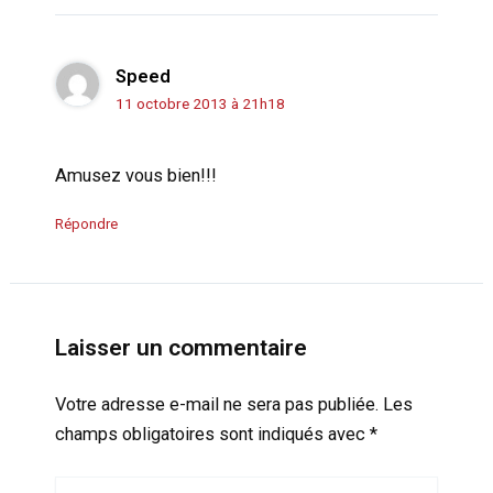
Speed
11 octobre 2013 à 21h18
Amusez vous bien!!!
Répondre
Laisser un commentaire
Votre adresse e-mail ne sera pas publiée.
Les
champs obligatoires sont indiqués avec
*
Écrivez