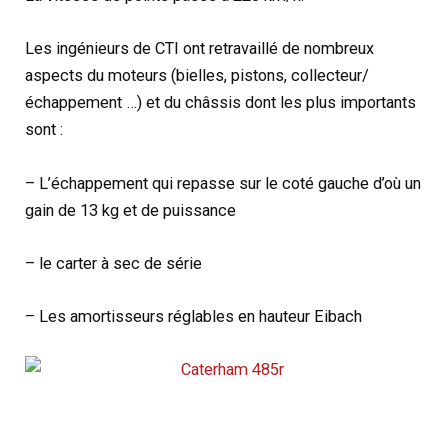
Les ingénieurs de CTI ont retravaillé de nombreux
aspects du moteurs (bielles, pistons, collecteur/
échappement …) et du châssis dont les plus importants
sont :
– L’échappement qui repasse sur le coté gauche d’où un
gain de 13 kg et de puissance
– le carter à sec de série
– Les amortisseurs réglables en hauteur Eibach