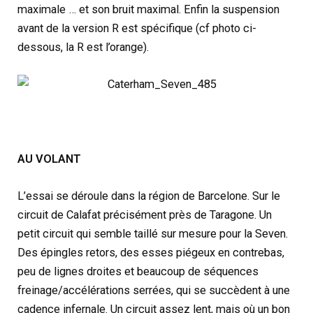
maximale … et son bruit maximal. Enfin la suspension
avant de la version R est spécifique (cf photo ci-
dessous, la R est l’orange).
AU VOLANT
L’essai se déroule dans la région de Barcelone. Sur le
circuit de Calafat précisément près de Taragone. Un
petit circuit qui semble taillé sur mesure pour la Seven.
Des épingles retors, des esses piégeux en contrebas,
peu de lignes droites et beaucoup de séquences
freinage/accélérations serrées, qui se succèdent à une
cadence infernale. Un circuit assez lent, mais où un bon