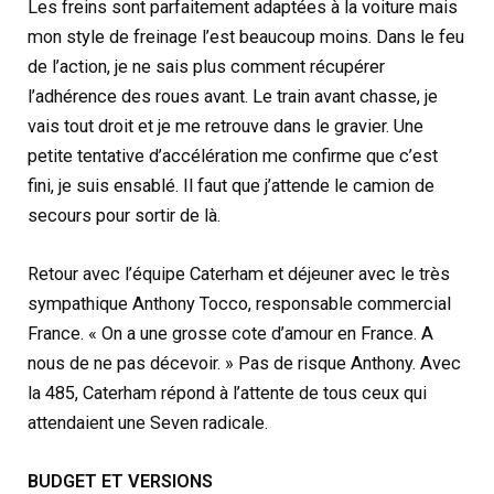
Les freins sont parfaitement adaptées à la voiture mais
mon style de freinage l’est beaucoup moins. Dans le feu
de l’action, je ne sais plus comment récupérer
l’adhérence des roues avant. Le train avant chasse, je
vais tout droit et je me retrouve dans le gravier. Une
petite tentative d’accélération me confirme que c’est
fini, je suis ensablé. Il faut que j’attende le camion de
secours pour sortir de là.
Retour avec l’équipe Caterham et déjeuner avec le très
sympathique Anthony Tocco, responsable commercial
France. « On a une grosse cote d’amour en France. A
nous de ne pas décevoir. » Pas de risque Anthony. Avec
la 485, Caterham répond à l’attente de tous ceux qui
attendaient une Seven radicale.
BUDGET ET VERSIONS