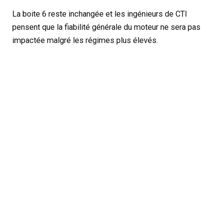
La boite 6 reste inchangée et les ingénieurs de CTI
pensent que la fiabilité générale du moteur ne sera pas
impactée malgré les régimes plus élevés.