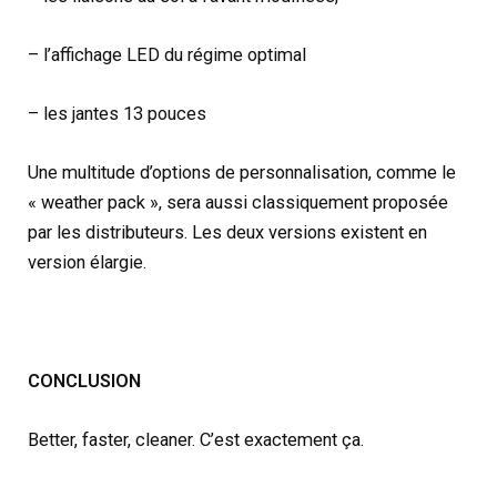
– l’affichage LED du régime optimal
– les jantes 13 pouces
Une multitude d’options de personnalisation, comme le
« weather pack », sera aussi classiquement proposée
par les distributeurs. Les deux versions existent en
version élargie.
CONCLUSION
Better, faster, cleaner. C’est exactement ça.