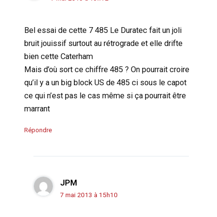
Bel essai de cette 7 485 Le Duratec fait un joli
bruit jouissif surtout au rétrograde et elle drifte
bien cette Caterham
Mais d’où sort ce chiffre 485 ? On pourrait croire
qu’il y a un big block US de 485 ci sous le capot
ce qui n’est pas le cas même si ça pourrait être
marrant
Répondre
JPM
7 mai 2013 à 15h10