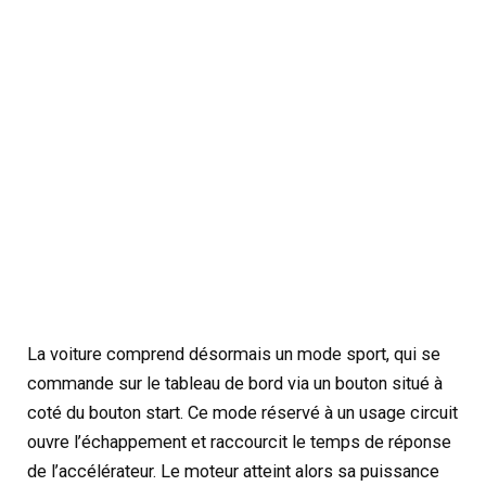
La voiture comprend désormais un mode sport, qui se
commande sur le tableau de bord via un bouton situé à
coté du bouton start. Ce mode réservé à un usage circuit
ouvre l’échappement et raccourcit le temps de réponse
de l’accélérateur. Le moteur atteint alors sa puissance