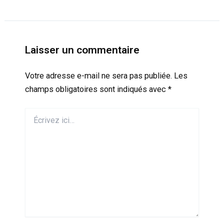
Laisser un commentaire
Votre adresse e-mail ne sera pas publiée.
Les
champs obligatoires sont indiqués avec
*
Écrivez
ici…