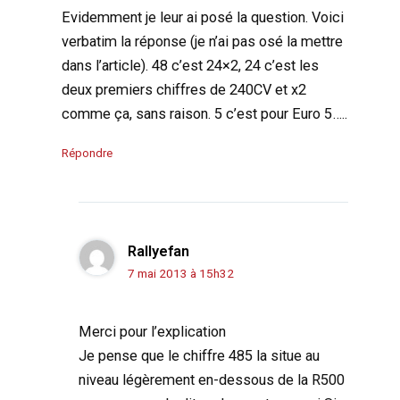
Evidemment je leur ai posé la question. Voici
verbatim la réponse (je n’ai pas osé la mettre
dans l’article). 48 c’est 24×2, 24 c’est les
deux premiers chiffres de 240CV et x2
comme ça, sans raison. 5 c’est pour Euro 5…..
Répondre
Rallyefan
7 mai 2013 à 15h32
Merci pour l’explication
Je pense que le chiffre 485 la situe au
niveau légèrement en-dessous de la R500