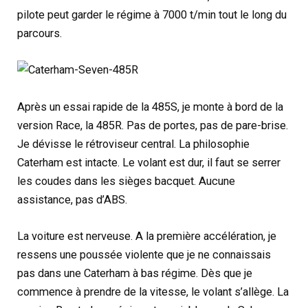
pilote peut garder le régime à 7000 t/min tout le long du
parcours.
Après un essai rapide de la 485S, je monte à bord de la
version Race, la 485R. Pas de portes, pas de pare-brise.
Je dévisse le rétroviseur central. La philosophie
Caterham est intacte. Le volant est dur, il faut se serrer
les coudes dans les sièges bacquet. Aucune
assistance, pas d’ABS.
La voiture est nerveuse. A la première accélération, je
ressens une poussée violente que je ne connaissais
pas dans une Caterham à bas régime. Dès que je
commence à prendre de la vitesse, le volant s’allège. La