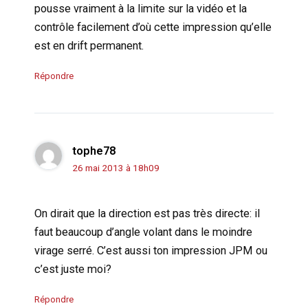
pousse vraiment à la limite sur la vidéo et la
contrôle facilement d’où cette impression qu’elle
est en drift permanent.
Répondre
tophe78
26 mai 2013 à 18h09
On dirait que la direction est pas très directe: il
faut beaucoup d’angle volant dans le moindre
virage serré. C’est aussi ton impression JPM ou
c’est juste moi?
Répondre