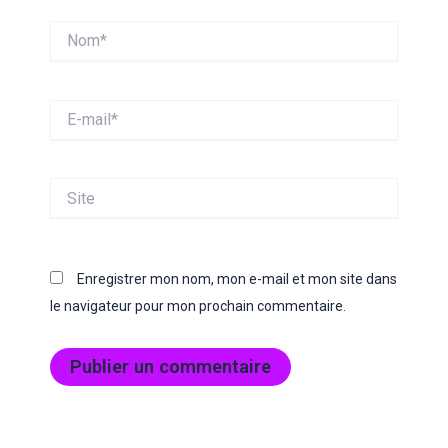
Nom*
E-
mail*
Site
Enregistrer mon nom, mon e-mail et mon site dans
le navigateur pour mon prochain commentaire.