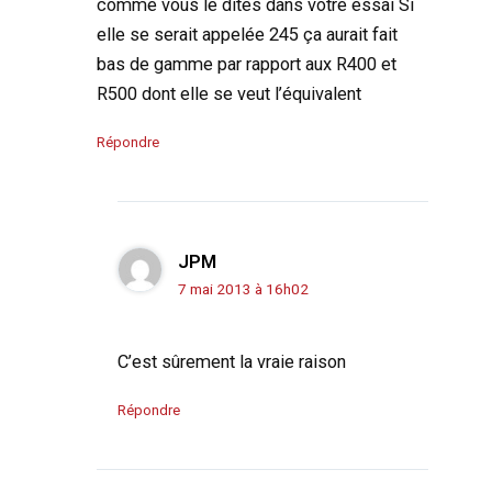
comme vous le dites dans votre essai Si
elle se serait appelée 245 ça aurait fait
bas de gamme par rapport aux R400 et
R500 dont elle se veut l’équivalent
Répondre
JPM
7 mai 2013 à 16h02
C’est sûrement la vraie raison
Répondre