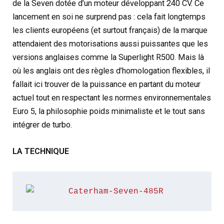
de la Seven dotée d’un moteur développant 240 CV. Ce
lancement en soi ne surprend pas : cela fait longtemps
les clients européens (et surtout français) de la marque
attendaient des motorisations aussi puissantes que les
versions anglaises comme la Superlight R500. Mais là
où les anglais ont des règles d’homologation flexibles, il
fallait ici trouver de la puissance en partant du moteur
actuel tout en respectant les normes environnementales
Euro 5, la philosophie poids minimaliste et le tout sans
intégrer de turbo.
LA TECHNIQUE