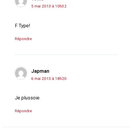
5 mai 2013 à 10h32
F Type!
Répondre
Japman
6 mai 2013 à 18h20
Je plussoie.
Répondre