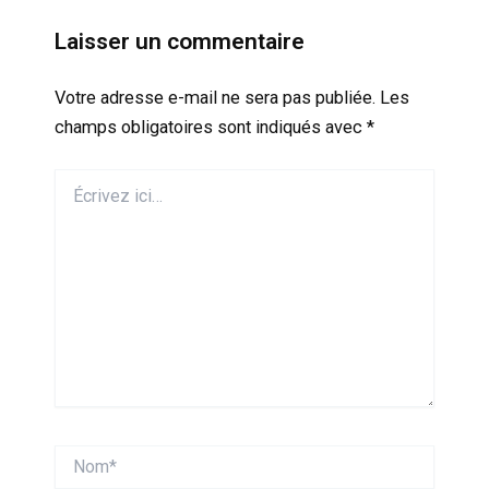
Laisser un commentaire
Votre adresse e-mail ne sera pas publiée.
Les
champs obligatoires sont indiqués avec
*
Écrivez
ici…
Nom*