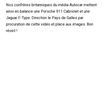
Nos confrères britanniques du média Autocar mettent
ainsi en balance une Porsche 911 Cabriolet et une
Jaguar F-Type. Direction le Pays de Galles par
procuration de cette vidéo et place aux images. Bon
réveil !