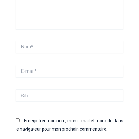
Nom*
E-
mail*
Site
Enregistrer mon nom, mon e-mail et mon site dans
le navigateur pour mon prochain commentaire.