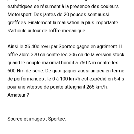
esthétiques se résument à la présence des couleurs
Motorsport. Des jantes de 20 pouces sont aussi
greffées. Finalement la réalisation la plus importante
s’articule autour de l’offre mécanique.
Ainsi le X6 40d revu par Sportec gagne en agrément. Il
offre alors 370 ch contre les 306 ch de la version stock
quand le couple maximal bondit à 750 Nm contre les
600 Nm de série. De quoi gagner aussi un peu en terme
de performances : le 0 à 100 km/h est expédié en 5,4 s
pour une vitesse de pointe atteignant 265 km/h.
Amateur ?
Source et images : Sportec.