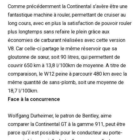
Comme précédemment la Continental s’avère être une
fantastique machine à rouler, permettant de cruiser au
long cours, avec en plus la satisfaction de pouvoir rouler
plus longtemps sans refaire le plein grâce aux
économies de carburant réalisées avec cette version
V8. Car celle-ci partage le même réservoir que sa
gloutonne de sœur, soit 90 litres, qui permettent de
couvrir 650 km à 13,8 l/100km de moyenne. A titre de
comparaison, le W12 peine à parcourir 480 km avec la
même quantité de sans-plomb, soit une moyenne de
18,7 l/100km.
Face à la concurrence
Wolfgang Durheimer, le patron de Bentley, aime
comparer la Continental GT à la gamme 911, peut être
parce qu’il est possible pour le conducteur au porte-