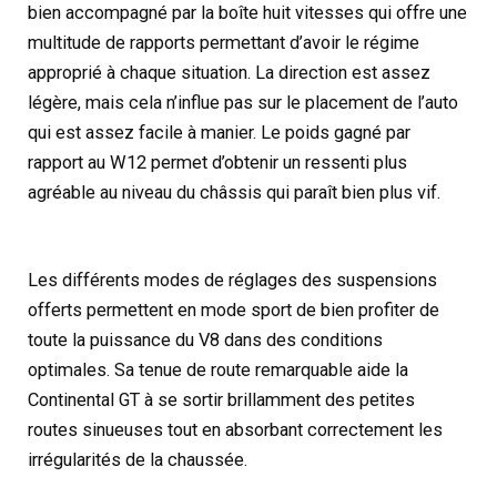
bien accompagné par la boîte huit vitesses qui offre une
multitude de rapports permettant d’avoir le régime
approprié à chaque situation. La direction est assez
légère, mais cela n’influe pas sur le placement de l’auto
qui est assez facile à manier. Le poids gagné par
rapport au W12 permet d’obtenir un ressenti plus
agréable au niveau du châssis qui paraît bien plus vif.
Les différents modes de réglages des suspensions
offerts permettent en mode sport de bien profiter de
toute la puissance du V8 dans des conditions
optimales. Sa tenue de route remarquable aide la
Continental GT à se sortir brillamment des petites
routes sinueuses tout en absorbant correctement les
irrégularités de la chaussée.