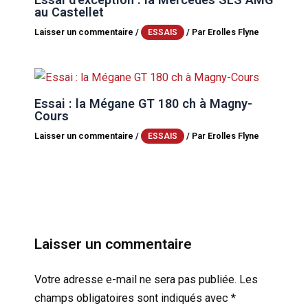
au Castellet
Laisser un commentaire
/
/ Par
Erolles Flyne
ESSAIS
Essai : la Mégane GT 180 ch à Magny-
Cours
Laisser un commentaire
/
/ Par
Erolles Flyne
ESSAIS
Laisser un commentaire
Votre adresse e-mail ne sera pas publiée.
Les
champs obligatoires sont indiqués avec
*