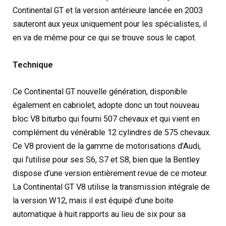
Continental GT et la version antérieure lancée en 2003
sauteront aux yeux uniquement pour les spécialistes, il
en va de même pour ce qui se trouve sous le capot.
Technique
Ce Continental GT nouvelle génération, disponible
également en cabriolet, adopte donc un tout nouveau
bloc V8 biturbo qui fourni 507 chevaux et qui vient en
complément du vénérable 12 cylindres de 575 chevaux.
Ce V8 provient de la gamme de motorisations d’Audi,
qui l’utilise pour ses S6, S7 et S8, bien que la Bentley
dispose d’une version entièrement revue de ce moteur.
La Continental GT V8 utilise la transmission intégrale de
la version W12, mais il est équipé d’une boite
automatique à huit rapports au lieu de six pour sa