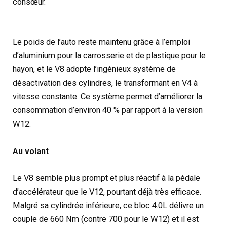
consœur.
Le poids de l’auto reste maintenu grâce à l’emploi
d’aluminium pour la carrosserie et de plastique pour le
hayon, et le V8 adopte l’ingénieux système de
désactivation des cylindres, le transformant en V4 à
vitesse constante. Ce système permet d’améliorer la
consommation d’environ 40 % par rapport à la version
W12.
Au volant
Le V8 semble plus prompt et plus réactif à la pédale
d’accélérateur que le V12, pourtant déjà très efficace.
Malgré sa cylindrée inférieure, ce bloc 4.0L délivre un
couple de 660 Nm (contre 700 pour le W12) et il est