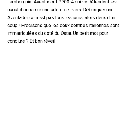
Lamborghini Aventador LP700-4 qui se détendent les
caoutchoucs sur une artère de Paris. Débusquer une
Aventador ce n’est pas tous les jours, alors deux d’un
coup ! Précisons que les deux bombes italiennes sont
immatriculées du côté du Qatar. Un petit mot pour
conclure ? Et bon réveil !