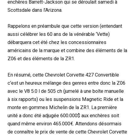
enchères Barrett-Jackson qui se déroulait samedi à
Scottsdale dans l’Arizona.
Rappelons en préambule que cette version (entendant
aussi célébrer les 60 ans de la vénérable ‘Vette)
débarquera cet été chez les concessionnaires
américains de la marque et combine des éléments de la
Z06 et des éléments de la ZR1.
En résumé, cette Chevrolet Corvette 427 Convertible
c’est un heureux mélange des genres entre donc la Z06
avec le V8 5.0 l de 505 ch (jumelé à une boîte manuelle
à six rapports) ou les suspensions Magnetic Ride et la
monte en gommes Michelin de la ZR1. La première
unité a donc été adjugée 600.000$ aux enchères soit
quand même environ 465.000€. Attendons désormais
de connaître le prix de vente de cette Chevrolet Corvette