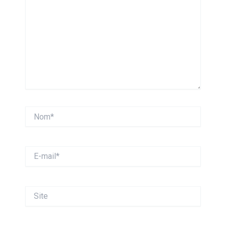
Nom*
E-
mail*
Site