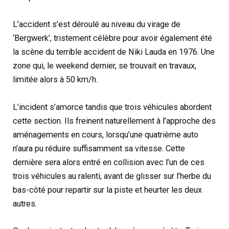
L’accident s’est déroulé au niveau du virage de
‘Bergwerk’, tristement célèbre pour avoir également été
la scène du terrible accident de Niki Lauda en 1976. Une
zone qui, le weekend dernier, se trouvait en travaux,
limitée alors à 50 km/h.
L’incident s’amorce tandis que trois véhicules abordent
cette section. Ils freinent naturellement à l’approche des
aménagements en cours, lorsqu’une quatrième auto
n’aura pu réduire suffisamment sa vitesse. Cette
dernière sera alors entré en collision avec l’un de ces
trois véhicules au ralenti, avant de glisser sur l’herbe du
bas-côté pour repartir sur la piste et heurter les deux
autres.