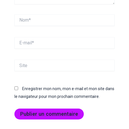
Nom*
E-
mail*
Site
Enregistrer mon nom, mon e-mail et mon site dans
le navigateur pour mon prochain commentaire.