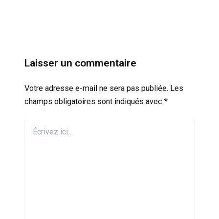
Laisser un commentaire
Votre adresse e-mail ne sera pas publiée.
Les
champs obligatoires sont indiqués avec
*
Écrivez
ici…