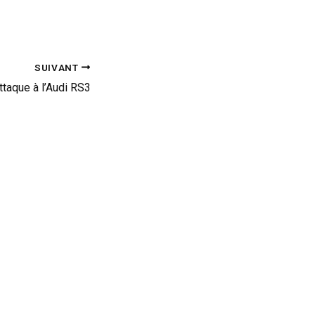
SUIVANT
ttaque à l’Audi RS3