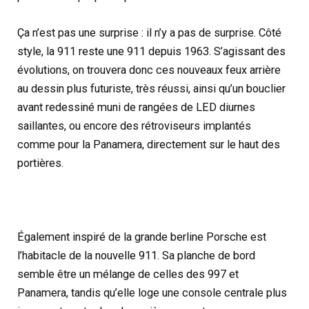
Ça n’est pas une surprise : il n’y a pas de surprise. Côté
style, la 911 reste une 911 depuis 1963. S’agissant des
évolutions, on trouvera donc ces nouveaux feux arrière
au dessin plus futuriste, très réussi, ainsi qu’un bouclier
avant redessiné muni de rangées de LED diurnes
saillantes, ou encore des rétroviseurs implantés
comme pour la Panamera, directement sur le haut des
portières.
Également inspiré de la grande berline Porsche est
l’habitacle de la nouvelle 911. Sa planche de bord
semble être un mélange de celles des 997 et
Panamera, tandis qu’elle loge une console centrale plus