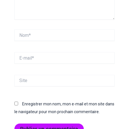
Nom*
E-
mail*
Site
Enregistrer mon nom, mon e-mail et mon site dans
le navigateur pour mon prochain commentaire.