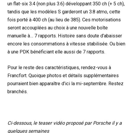
un flat-six 3.4 (non plus 3.6) développant 350 ch (+ 5 ch),
tandis que les modèles S garderont un 3.8 atmo, cette
fois porté à 400 ch (au lieu de 385). Ces motorisations
seront accouplées au choix à une nouvelle boîte
manuelle à… 7 rapports. Histoire sans doute d’abaisser
encore les consommations à vitesse stabilisée. Ou bien
à une PDK bénéficiant elle aussi de 7 rapports.
Pour le reste des caractéristiques, rendez-vous à
Francfort. Quoique photos et détails supplémentaires
pourraient bien apparaître d’ici la mi-septembre. Restez
branchés.
Ci-dessous, le teaser vidéo proposé par Porsche il y a
quelques semaines