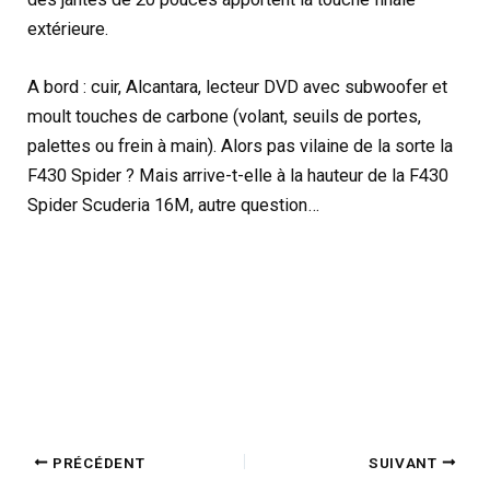
extérieure.
A bord : cuir, Alcantara, lecteur DVD avec subwoofer et
moult touches de carbone (volant, seuils de portes,
palettes ou frein à main). Alors pas vilaine de la sorte la
F430 Spider ? Mais arrive-t-elle à la hauteur de la F430
Spider Scuderia 16M, autre question…
PRÉCÉDENT
SUIVANT