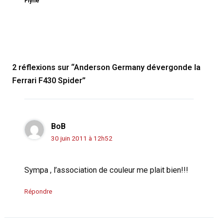
Flyne
2 réflexions sur “Anderson Germany dévergonde la
Ferrari F430 Spider”
BoB
30 juin 2011 à 12h52
Sympa , l’association de couleur me plait bien!!!
Répondre