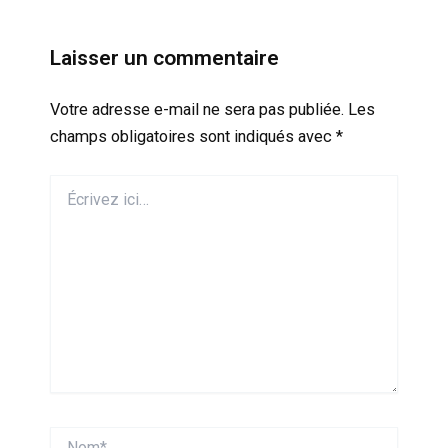
Laisser un commentaire
Votre adresse e-mail ne sera pas publiée.
Les
champs obligatoires sont indiqués avec
*
Écrivez
ici…
Nom*