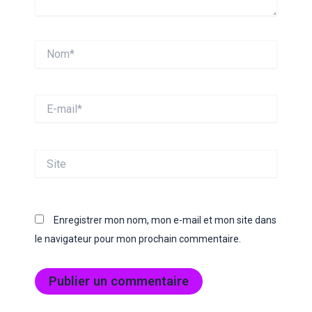
Nom*
E-
mail*
Site
Enregistrer mon nom, mon e-mail et mon site dans
le navigateur pour mon prochain commentaire.