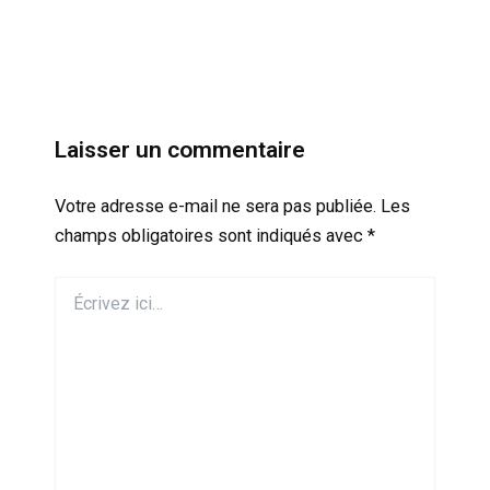
Laisser un commentaire
Votre adresse e-mail ne sera pas publiée.
Les
champs obligatoires sont indiqués avec
*
Écrivez
ici…