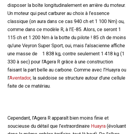
disposer la boîte longitudinalement en arrière du moteur.
Un moteur qui peut carburer au choix à l’essence
classique (on aura dans ce cas 940 ch et 1 100 Nm) ou,
comme dans ce modèle R, à l’E-85. Alors, ce seront 1
115 ch et 1 200 Nm à la botte du pilote ! 85 ch de moins
qu’une Veyron Super Sport, oui, mais l’alsacienne affiche
une masse de 1 838 kg, contre seulement 1 418 kg (1
330 à sec) pour l’Agera R grâce à une construction
faisant la part belle au carbone. Comme avec l’Huayra ou
l’
Aventador
, la suédoise se structure autour d’une cellule
faite de ce matériau.
Cependant, l’Agera R apparaît bien moins finie et
soucieuse du détail que l’extraordinaire
Huayra
(évoluant