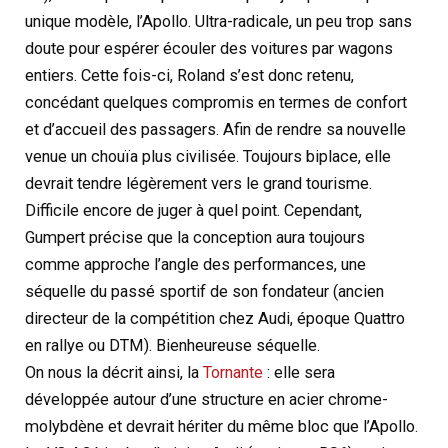
unique modèle, l’Apollo. Ultra-radicale, un peu trop sans
doute pour espérer écouler des voitures par wagons
entiers. Cette fois-ci, Roland s’est donc retenu,
concédant quelques compromis en termes de confort
et d’accueil des passagers. Afin de rendre sa nouvelle
venue un chouïa plus civilisée. Toujours biplace, elle
devrait tendre légèrement vers le grand tourisme.
Difficile encore de juger à quel point. Cependant,
Gumpert précise que la conception aura toujours
comme approche l’angle des performances, une
séquelle du passé sportif de son fondateur (ancien
directeur de la compétition chez Audi, époque Quattro
en rallye ou DTM). Bienheureuse séquelle.
On nous la décrit ainsi, la
Tornante
: elle sera
développée autour d’une structure en acier chrome-
molybdène et devrait hériter du même bloc que l’Apollo.