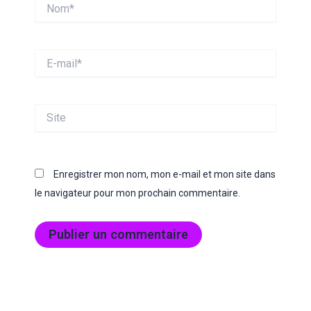
Nom*
E-
mail*
Site
Enregistrer mon nom, mon e-mail et mon site dans
le navigateur pour mon prochain commentaire.