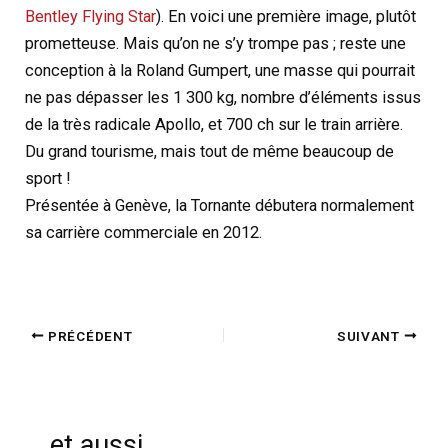
Bentley Flying Star
). En voici une première image, plutôt
prometteuse. Mais qu’on ne s’y trompe pas ; reste une
conception à la Roland Gumpert, une masse qui pourrait
ne pas dépasser les 1 300 kg, nombre d’éléments issus
de la très radicale Apollo, et 700 ch sur le train arrière.
Du grand tourisme, mais tout de même beaucoup de
sport !
Présentée à Genève, la Tornante débutera normalement
sa carrière commerciale en 2012.
PRÉCÉDENT
SUIVANT
et aussi...