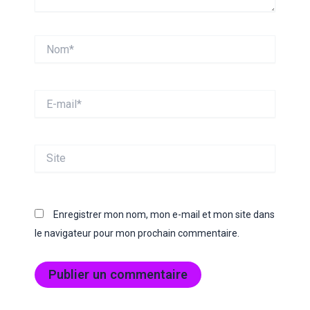
Nom*
E-
mail*
Site
Enregistrer mon nom, mon e-mail et mon site dans
le navigateur pour mon prochain commentaire.