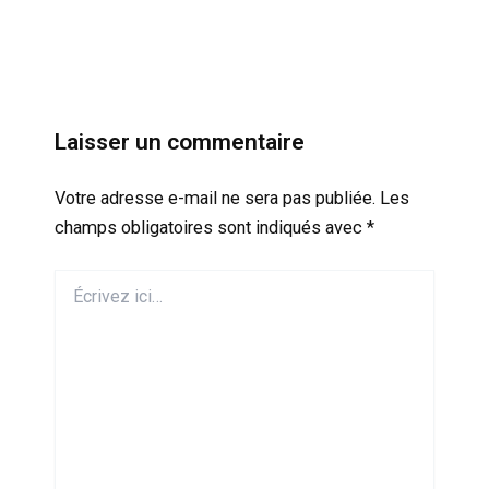
Laisser un commentaire
Votre adresse e-mail ne sera pas publiée.
Les
champs obligatoires sont indiqués avec
*
Écrivez
ici…