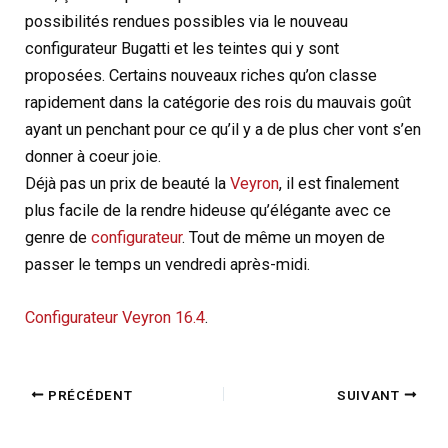
possibilités rendues possibles via le nouveau
configurateur Bugatti et les teintes qui y sont
proposées. Certains nouveaux riches qu’on classe
rapidement dans la catégorie des rois du mauvais goût
ayant un penchant pour ce qu’il y a de plus cher vont s’en
donner à coeur joie.
Déjà pas un prix de beauté la
Veyron
, il est finalement
plus facile de la rendre hideuse qu’élégante avec ce
genre de
configurateur
. Tout de même un moyen de
passer le temps un vendredi après-midi.
Configurateur Veyron 16.4
.
PRÉCÉDENT
SUIVANT