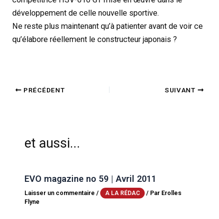
développement de celle nouvelle sportive.
Ne reste plus maintenant qu’à patienter avant de voir ce
qu’élabore réellement le constructeur japonais ?
PRÉCÉDENT
SUIVANT
et aussi...
EVO magazine no 59 | Avril 2011
Laisser un commentaire
/
/ Par
Erolles
A LA RÉDAC
Flyne