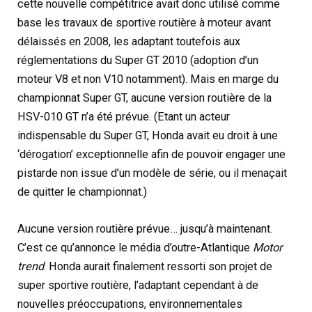
cette nouvelle compétitrice avait donc utilisé comme
base les travaux de sportive routière à moteur avant
délaissés en 2008, les adaptant toutefois aux
réglementations du Super GT 2010 (adoption d’un
moteur V8 et non V10 notamment). Mais en marge du
championnat Super GT, aucune version routière de la
HSV-010 GT n’a été prévue. (Etant un acteur
indispensable du Super GT, Honda avait eu droit à une
‘dérogation’ exceptionnelle afin de pouvoir engager une
pistarde non issue d’un modèle de série, ou il menaçait
de quitter le championnat.)
Aucune version routière prévue… jusqu’à maintenant.
C’est ce qu’annonce le média d’outre-Atlantique
Motor
trend
. Honda aurait finalement ressorti son projet de
super sportive routière, l’adaptant cependant à de
nouvelles préoccupations, environnementales