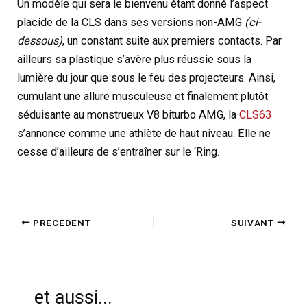
Un modèle qui sera le bienvenu étant donné l’aspect
placide de la CLS dans ses versions non-AMG
(ci-
dessous)
, un constant suite aux premiers contacts. Par
ailleurs sa plastique s’avère plus réussie sous la
lumière du jour que sous le feu des projecteurs. Ainsi,
cumulant une allure musculeuse et finalement plutôt
séduisante au monstrueux V8 biturbo AMG, la
CLS63
s’annonce comme une athlète de haut niveau. Elle ne
cesse d’ailleurs de s’entraîner sur le ‘Ring.
PRÉCÉDENT
SUIVANT
et aussi...