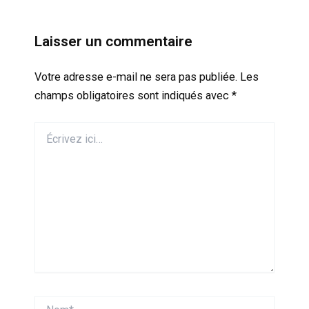
Laisser un commentaire
Votre adresse e-mail ne sera pas publiée.
Les
champs obligatoires sont indiqués avec
*
Écrivez
ici…
Nom*