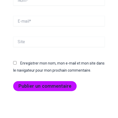
E-
mail*
Site
Enregistrer mon nom, mon e-mail et mon site dans
le navigateur pour mon prochain commentaire.